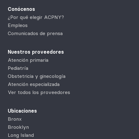
Conócenos
¿Por qué elegir ACPNY?
Empleos
Comunicados de prensa
Nuestros proveedores
Atención primaria
Pediatría
Obstetricia y ginecología
Atención especializada
Ver todos los proveedores
Ubicaciones
Bronx
Brooklyn
Long Island