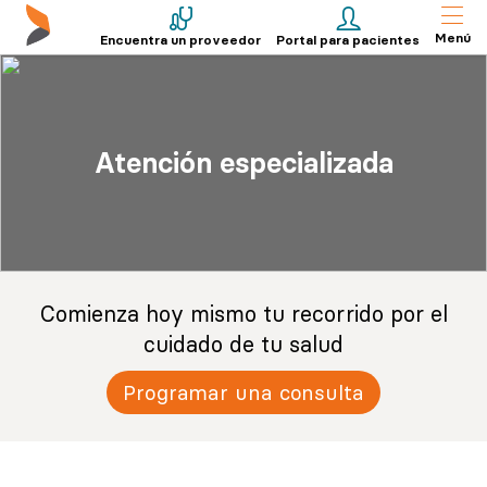
Menú
Encuentra un proveedor
Portal para pacientes
Atención especializada
Comienza hoy mismo tu recorrido por el
cuidado de tu salud
Programar una consulta