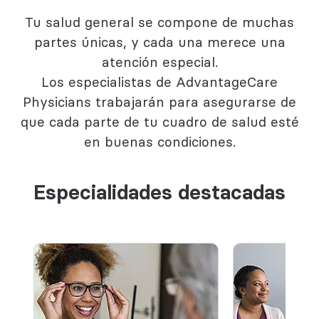
Tu salud general se compone de muchas
partes únicas, y cada una merece una
atención especial.
Los especialistas de AdvantageCare
Physicians trabajarán para asegurarse de
que cada parte de tu cuadro de salud esté
en buenas condiciones.
Especialidades destacadas