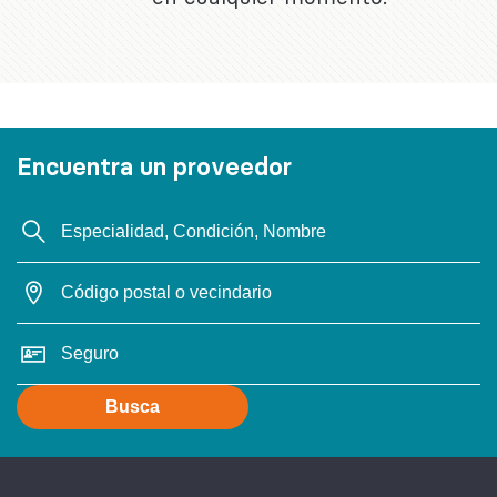
Encuentra un proveedor
Busca