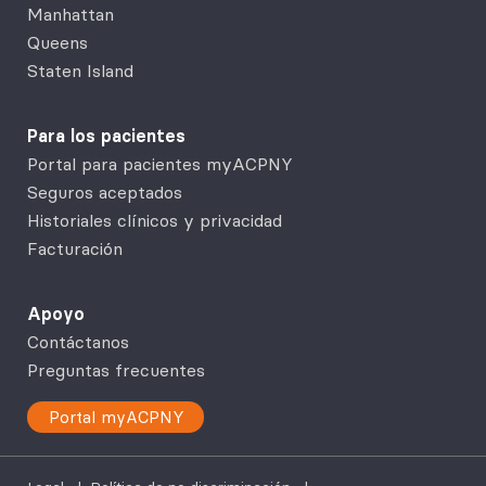
Manhattan
Queens
Staten Island
Para los pacientes
Portal para pacientes myACPNY
Seguros aceptados
Historiales clínicos y privacidad
Facturación
Apoyo
Contáctanos
Preguntas frecuentes
Portal myACPNY