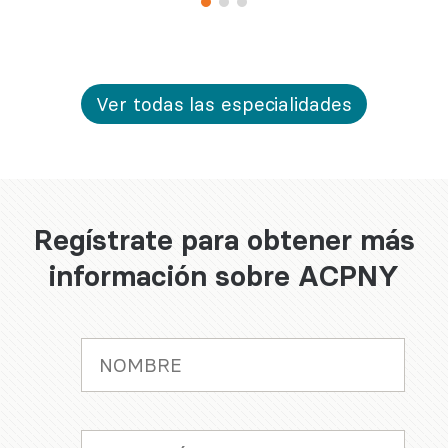
Ver todas las especialidades
Regístrate para obtener más
información sobre ACPNY