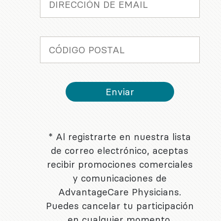
* Al registrarte en nuestra lista
de correo electrónico, aceptas
recibir promociones comerciales
y comunicaciones de
AdvantageCare Physicians.
Puedes cancelar tu participación
en cualquier momento.