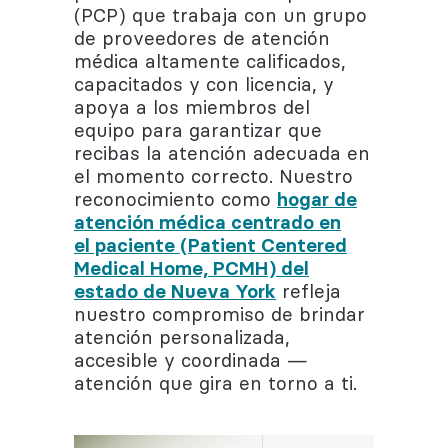
(PCP) que trabaja con un grupo
de proveedores de atención
médica altamente calificados,
capacitados y con licencia, y
apoya a los miembros del
equipo para garantizar que
recibas la atención adecuada en
el momento correcto. Nuestro
reconocimiento como
hogar de
atención médica centrado en
el paciente (Patient Centered
Medical Home, PCMH) del
estado de Nueva York
refleja
nuestro compromiso de brindar
atención personalizada,
accesible y coordinada —
atención que gira en torno a ti.