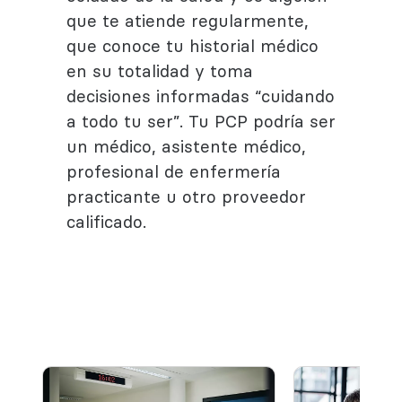
que te atiende regularmente,
que conoce tu historial médico
en su totalidad y toma
decisiones informadas “cuidando
a todo tu ser”. Tu PCP podría ser
un médico, asistente médico,
profesional de enfermería
practicante u otro proveedor
calificado.