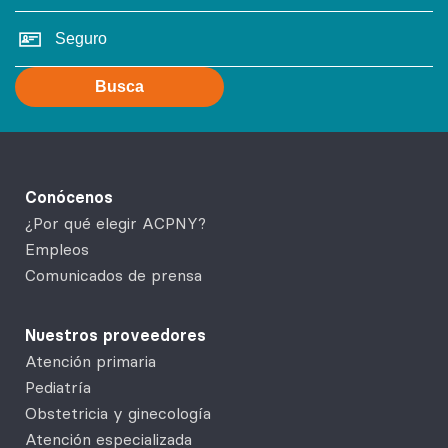
Busca
Conócenos
¿Por qué elegir ACPNY?
Empleos
Comunicados de prensa
Nuestros proveedores
Atención primaria
Pediatría
Obstetricia y ginecología
Atención especializada