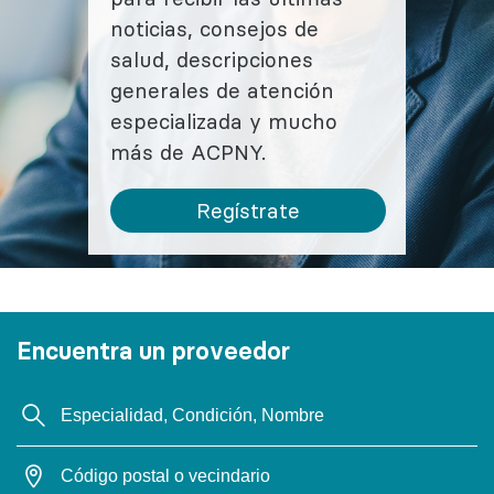
noticias, consejos de
salud, descripciones
generales de atención
especializada y mucho
más de ACPNY.
Regístrate
Encuentra un proveedor