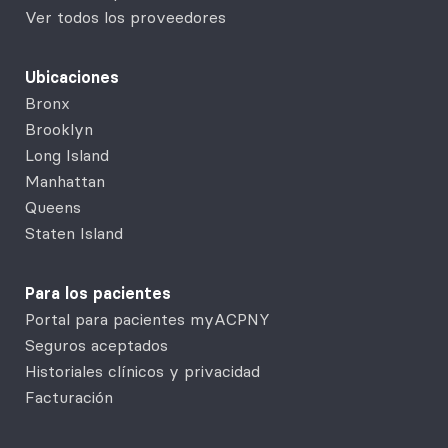
Ver todos los proveedores
Ubicaciones
Bronx
Brooklyn
Long Island
Manhattan
Queens
Staten Island
Para los pacientes
Portal para pacientes myACPNY
Seguros aceptados
Historiales clínicos y privacidad
Facturación