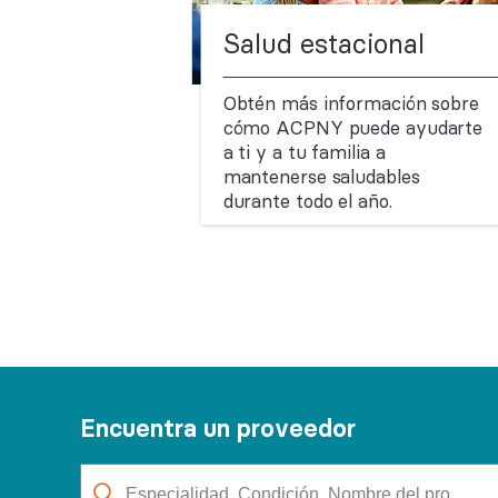
Salud estacional
Obtén más información sobre
cómo ACPNY puede ayudarte
a ti y a tu familia a
mantenerse saludables
durante todo el año.
Encuentra un proveedor