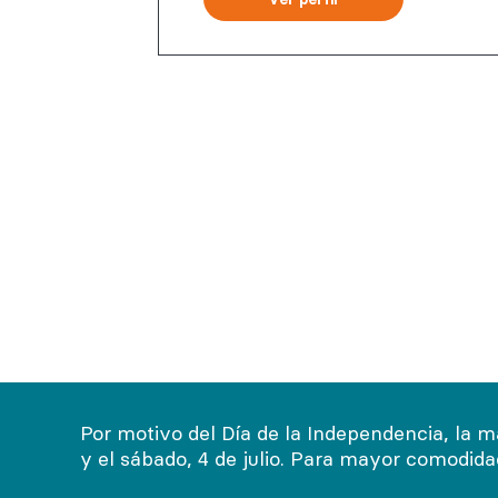
Por motivo del Día de la Independencia, la m
y el sábado, 4 de julio. Para mayor comodid