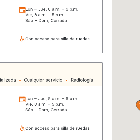
Lun – Jue, 8 a.m. – 6 p.m.
Vie, 8 a.m. – 5 p.m.
Sáb – Dom, Cerrada
Con acceso para silla de ruedas
alizada
Cualquier servicio
Radiología
Lun – Jue, 8 a.m. – 6 p.m.
Vie, 8 a.m. – 5 p.m.
Sáb – Dom, Cerrada
Con acceso para silla de ruedas