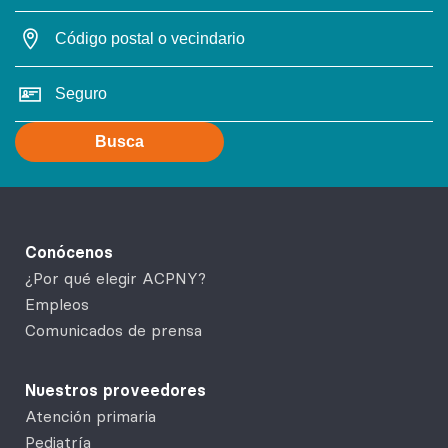
Busca
Conócenos
¿Por qué elegir ACPNY?
Empleos
Comunicados de prensa
Nuestros proveedores
Atención primaria
Pediatría