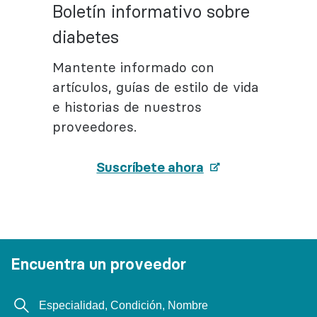
Boletín informativo sobre
diabetes
Mantente informado con
artículos, guías de estilo de vida
e historias de nuestros
proveedores.
Suscríbete ahora
Encuentra un proveedor