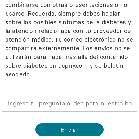
combinarse con otras presentaciones o no
usarse. Recuerda, siempre debes hablar
sobre los posibles síntomas de la diabetes y
la atención relacionada con tu proveedor de
atención médica. Tu correo electrónico no se
compartirá externamente. Los envíos no se
utilizarán para nada más allá del contenido
sobre diabetes en acpny.com y su boletín
asociado.