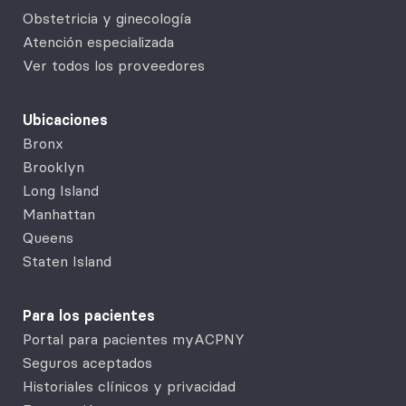
Obstetricia y ginecología
Atención especializada
Ver todos los proveedores
Ubicaciones
Bronx
Brooklyn
Long Island
Manhattan
Queens
Staten Island
Para los pacientes
Portal para pacientes myACPNY
Seguros aceptados
Historiales clínicos y privacidad