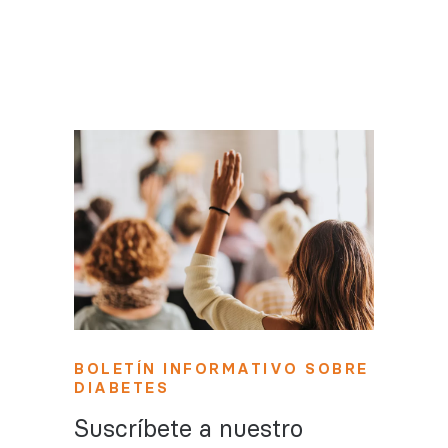
BOLETÍN INFORMATIVO SOBRE
DIABETES
Suscríbete a nuestro