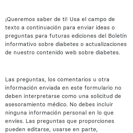
¡Queremos saber de ti! Usa el campo de
texto a continuación para enviar ideas o
preguntas para futuras ediciones del Boletín
informativo sobre diabetes o actualizaciones
de nuestro contenido web sobre diabetes.
Las preguntas, los comentarios u otra
información enviada en este formulario no
deben interpretarse como una solicitud de
asesoramiento médico. No debes incluir
ninguna información personal en lo que
envíes. Las preguntas que proporciones
pueden editarse, usarse en parte,