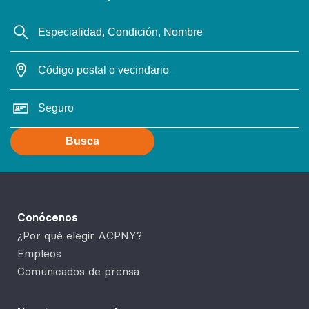
Busca
Conócenos
¿Por qué elegir ACPNY?
Empleos
Comunicados de prensa