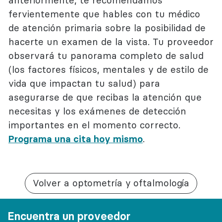
fervientemente que hables con tu médico
de atención primaria sobre la posibilidad de
hacerte un examen de la vista. Tu proveedor
observará tu panorama completo de salud
(los factores físicos, mentales y de estilo de
vida que impactan tu salud) para
asegurarse de que recibas la atención que
necesitas y los exámenes de detección
importantes en el momento correcto.
Programa una cita hoy mismo
.
Volver a optometría y oftalmología
Encuentra un proveedor