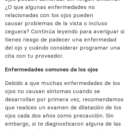
¿O que algunas enfermedades no
relacionadas con los ojos pueden
causar problemas de la vista o incluso
ceguera? Continúa leyendo para averiguar si
tienes riesgo de padecer una enfermedad
del ojo y cuándo considerar programar una
cita con tu proveedor.
Enfermedades comunes de los ojos
Debido a que muchas enfermedades de los
ojos no causan síntomas cuando se
desarrollan por primera vez, recomendamos
que realices un examen de dilatación de los
ojos cada dos años como precaución. Sin
embargo, si te diagnosticaron alguna de las