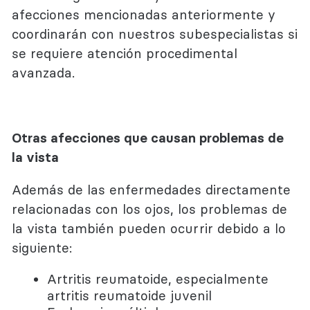
afecciones mencionadas anteriormente y
coordinarán con nuestros subespecialistas si
se requiere atención procedimental
avanzada.
Otras afecciones que causan problemas de
la vista
Además de las enfermedades directamente
relacionadas con los ojos, los problemas de
la vista también pueden ocurrir debido a lo
siguiente:
Artritis reumatoide, especialmente
artritis reumatoide juvenil