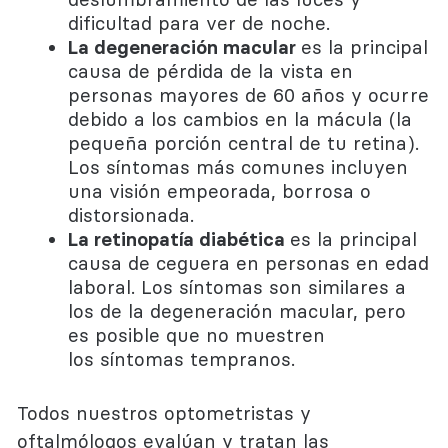
dificultad para ver de noche.
La degeneración macular
es la principal
causa de pérdida de la vista en
personas mayores de 60 años y ocurre
debido a los cambios en la mácula (la
pequeña porción central de tu retina).
Los síntomas más comunes incluyen
una visión empeorada, borrosa o
distorsionada.
La retinopatía diabética
es la principal
causa de ceguera en personas en edad
laboral. Los síntomas son similares a
los de la degeneración macular, pero
es posible que no muestren
los síntomas tempranos.
Todos nuestros optometristas y
oftalmólogos evalúan y tratan las