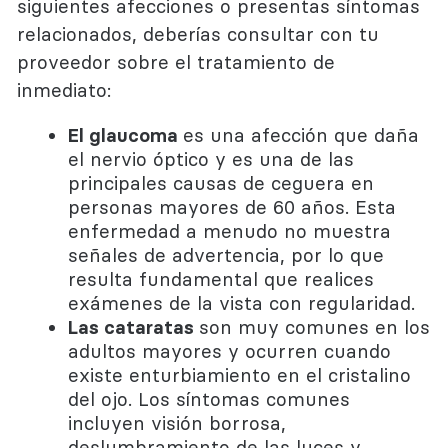
siguientes afecciones o presentas síntomas
relacionados, deberías consultar con tu
proveedor sobre el tratamiento de
inmediato:
El glaucoma
es una afección que daña
el nervio óptico y es una de las
principales causas de ceguera en
personas mayores de 60 años. Esta
enfermedad a menudo no muestra
señales de advertencia, por lo que
resulta fundamental que realices
exámenes de la vista con regularidad.
Las cataratas
son muy comunes en los
adultos mayores y ocurren cuando
existe enturbiamiento en el cristalino
del ojo. Los síntomas comunes
incluyen visión borrosa,
deslumbramiento de las luces y