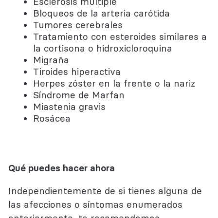
Esclerosis múltiple
Bloqueos de la arteria carótida
Tumores cerebrales
Tratamiento con esteroides similares a
la cortisona o hidroxicloroquina
Migraña
Tiroides hiperactiva
Herpes zóster en la frente o la nariz
Síndrome de Marfan
Miastenia gravis
Rosácea
Qué puedes hacer ahora
Independientemente de si tienes alguna de
las afecciones o síntomas enumerados
anteriormente, te recomendamos