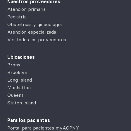
Nuestros proveedores
Atención primaria
Pediatría
Obstetricia y ginecología
Atención especializada
Ver todos los proveedores
Ubicaciones
Bronx
Brooklyn
Long Island
Manhattan
Queens
Staten Island
Para los pacientes
Portal para pacientes myACPNY