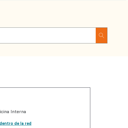
icina Interna
dentro de la red