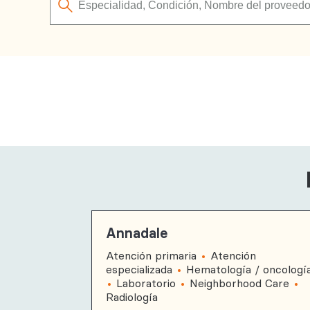
Annadale
Atención primaria
Atención
especializada
Hematología / oncologí
Laboratorio
Neighborhood Care
Radiología