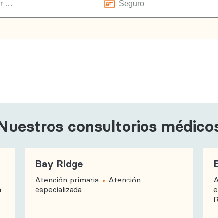
Nuestros consultorios médico
Bay Ridge
Atención primaria
Atención
A
a
especializada
e
R