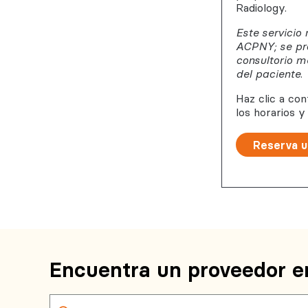
Radiology.
Este servicio
ACPNY; se pr
consultorio 
del paciente.
Haz clic a co
los horarios y
Reserva u
Encuentra un proveedor e