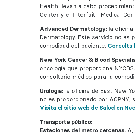
Health llevan a cabo procedimient
Center y el Interfaith Medical Cen
Advanced Dermatology:
la oficin
Dermatology. Este servicio no es 
comodidad del paciente.
Consulta 
New York Cancer & Blood Speciali
oncología que proporciona NYCBS.
consultorio médico para la comodi
Urología:
la oficina de East New Yo
no es proporcionado por ACPNY; s
Visita el sitio web de Salud en Nu
Transporte público:
Estaciones del metro cercanas:
A, 