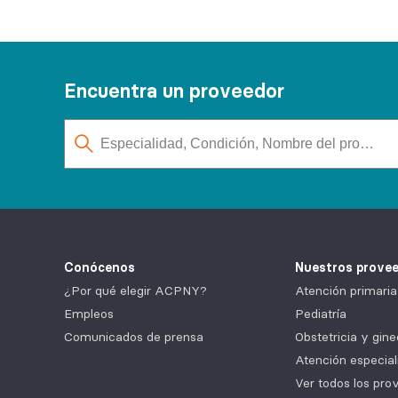
Encuentra un proveedor
Conócenos
Nuestros prove
¿Por qué elegir ACPNY?
Atención primaria
Empleos
Pediatría
Comunicados de prensa
Obstetricia y gine
Atención especial
Ver todos los pro