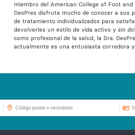
miembro del American College of Foot and 
DesPres disfruta mucho de conocer a sus p
de tratamiento individualizados para satisf
devolverles un estilo de vida activo y sin d
como profesional de la salud, la Dra. DesP
actualmente es una entusiasta corredora 