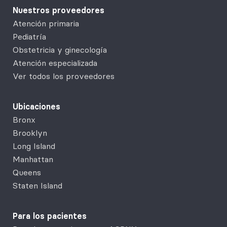
Nuestros proveedores
Atención primaria
Pediatría
Obstetricia y ginecología
Atención especializada
Ver todos los proveedores
Ubicaciones
Bronx
Brooklyn
Long Island
Manhattan
Queens
Staten Island
Para los pacientes