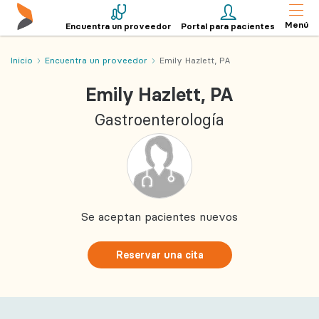
Menú
Encuentra un proveedor
Portal para pacientes
Inicio
Encuentra un proveedor
Emily Hazlett, PA
Emily Hazlett, PA
Gastroenterología
Se aceptan pacientes nuevos
Reservar una cita