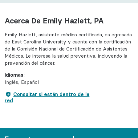
Acerca De Emily Hazlett, PA
Emily Hazlett, asistente médico certificada, es egresada
de East Carolina University y cuenta con la certificación
de la Comisión Nacional de Certificación de Asistentes
Médicos. Le interesa la salud preventiva, incluyendo la
prevención del cáncer.
Idiomas:
Inglés
Español
Consultar si están dentro de la
red