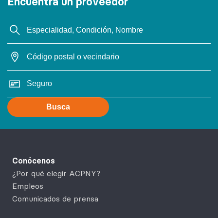
Encuentra un proveedor
Busca
Conócenos
¿Por qué elegir ACPNY?
Empleos
Comunicados de prensa