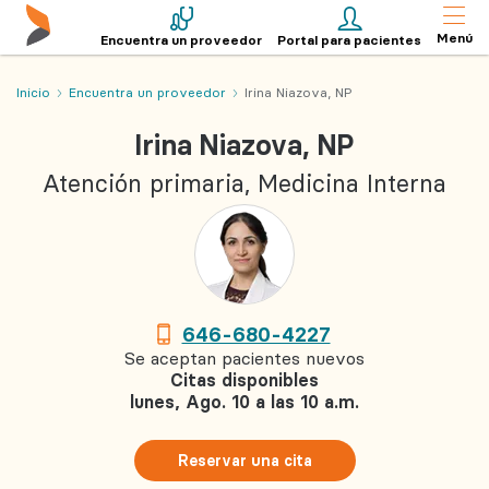
Menú
Encuentra un proveedor
Portal para pacientes
Inicio
Encuentra un proveedor
Irina Niazova, NP
Irina Niazova, NP
Atención primaria, Medicina Interna
646-680-4227
Se aceptan pacientes nuevos
Citas disponibles
lunes, Ago. 10 a las 10 a.m.
Reservar una cita