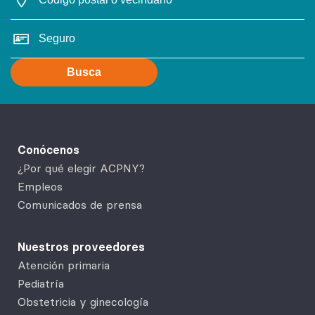
Busca
Conócenos
¿Por qué elegir ACPNY?
Empleos
Comunicados de prensa
Nuestros proveedores
Atención primaria
Pediatría
Obstetricia y ginecología