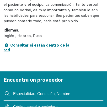
el paciente y el equipo. La comunicación, tanto verbal
como no verbal, es muy importante y también lo son
las habilidades para escuchar. Sus pacientes saben que
pueden contarle todo, nada está prohibido.
Idiomas:
Inglés
Hebreo
Ruso
Consultar si están dentro de la
red
Encuentra un proveedor