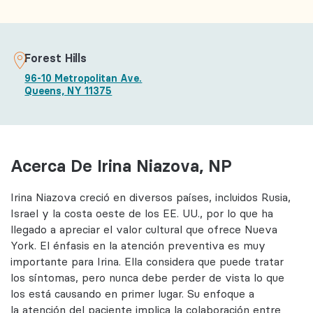
Forest Hills
96-10 Metropolitan Ave.
Queens, NY 11375
Acerca De Irina Niazova, NP
Irina Niazova creció en diversos países, incluidos Rusia,
Israel y la costa oeste de los EE. UU., por lo que ha
llegado a apreciar el valor cultural que ofrece Nueva
York. El énfasis en la atención preventiva es muy
importante para Irina. Ella considera que puede tratar
los síntomas, pero nunca debe perder de vista lo que
los está causando en primer lugar. Su enfoque a
la atención del paciente implica la colaboración entre