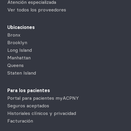
Atención especializada
Ver todos los proveedores
Ubicaciones
Bronx
Brooklyn
Long Island
Manhattan
Queens
Staten Island
Para los pacientes
Portal para pacientes myACPNY
Seguros aceptados
Historiales clínicos y privacidad
Facturación