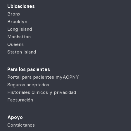
Ubicaciones
Bronx
Brooklyn
Long Island
Manhattan
Queens
Staten Island
Para los pacientes
Portal para pacientes myACPNY
Seguros aceptados
Historiales clínicos y privacidad
Facturación
Apoyo
Contáctanos