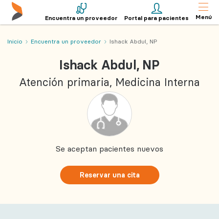
Menú
Encuentra un proveedor
Portal para pacientes
Inicio
Encuentra un proveedor
Ishack Abdul, NP
Ishack Abdul, NP
Atención primaria, Medicina Interna
Se aceptan pacientes nuevos
Reservar una cita