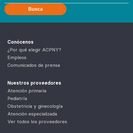
Busca
Conócenos
¿Por qué elegir ACPNY?
Empleos
Comunicados de prensa
Nuestros proveedores
Atención primaria
Pediatría
Obstetricia y ginecología
Atención especializada
Ver todos los proveedores