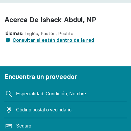
Acerca De Ishack Abdul, NP
Idiomas:
Inglés
Pastún
Pushto
Consultar si están dentro de la red
Encuentra un proveedor