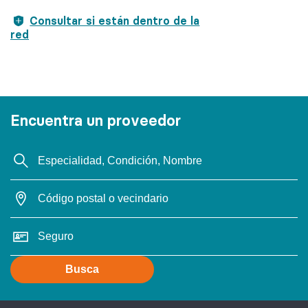
Consultar si están dentro de la
red
Encuentra un proveedor
Busca