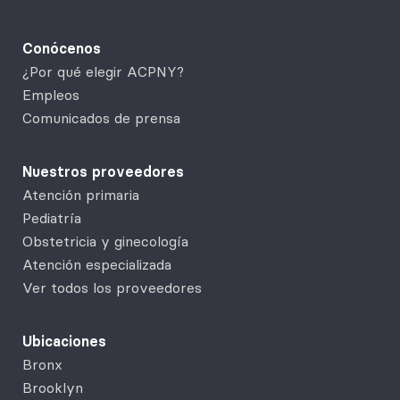
Conócenos
¿Por qué elegir ACPNY?
Empleos
Comunicados de prensa
Nuestros proveedores
Atención primaria
Pediatría
Obstetricia y ginecología
Atención especializada
Ver todos los proveedores
Ubicaciones
Bronx
Brooklyn