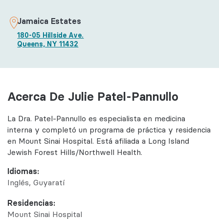
Jamaica Estates
180-05 Hillside Ave.
Queens, NY 11432
Acerca De Julie Patel-Pannullo
La Dra. Patel-Pannullo es especialista en medicina
interna y completó un programa de práctica y residencia
en Mount Sinai Hospital. Está afiliada a Long Island
Jewish Forest Hills/Northwell Health.
Idiomas:
Inglés
Guyaratí
Residencias:
Mount Sinai Hospital