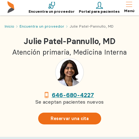
Menú
Encuentra un proveedor
Portal para pacientes
Inicio
Encuentra un proveedor
Julie Patel-Pannullo, MD
Julie Patel-Pannullo, MD
Atención primaria, Medicina Interna
646-680-4227
Se aceptan pacientes nuevos
Reservar una cita