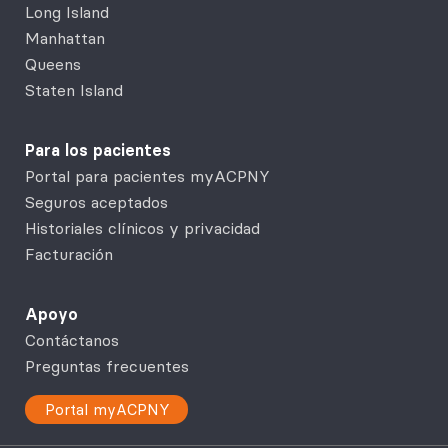
Long Island
Manhattan
Queens
Staten Island
Para los pacientes
Portal para pacientes myACPNY
Seguros aceptados
Historiales clínicos y privacidad
Facturación
Apoyo
Contáctanos
Preguntas frecuentes
Portal myACPNY