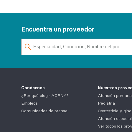
Encuentra un proveedor
Conócenos
Nuestros prove
¿Por qué elegir ACPNY?
Atención primaria
Empleos
Pediatría
Comunicados de prensa
Obstetricia y gine
Atención especial
Ver todos los pro