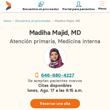
Menú
Encuentra un proveedor
Portal para pacientes
Inicio
Encuentra un proveedor
Madiha Majid, MD
Madiha Majid, MD
Atención primaria, Medicina Interna
646-680-4227
Se aceptan pacientes nuevos
Citas disponibles
lunes, Ago. 17 a las 9:15 a.m.
Reservar una cita