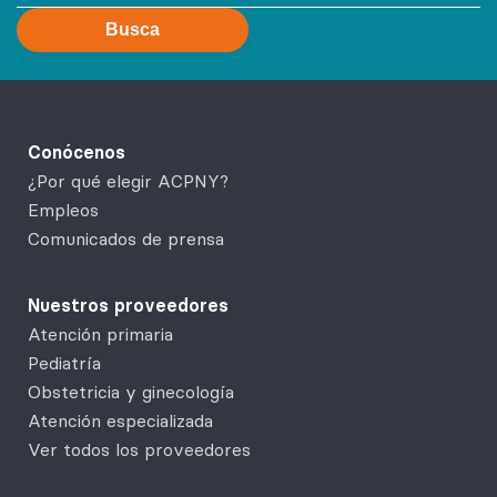
Busca
Conócenos
¿Por qué elegir ACPNY?
Empleos
Comunicados de prensa
Nuestros proveedores
Atención primaria
Pediatría
Obstetricia y ginecología
Atención especializada
Ver todos los proveedores