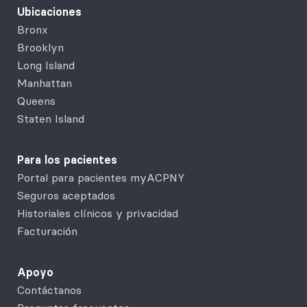
Ubicaciones
Bronx
Brooklyn
Long Island
Manhattan
Queens
Staten Island
Para los pacientes
Portal para pacientes myACPNY
Seguros aceptados
Historiales clínicos y privacidad
Facturación
Apoyo
Contáctanos