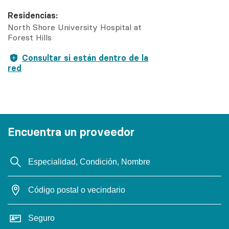
Residencias:
North Shore University Hospital at
Forest Hills
Consultar si están dentro de la
red
Encuentra un proveedor