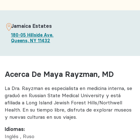
Jamaica Estates
180-05 Hillside Ave.
Queens, NY 11432
Acerca De Maya Rayzman, MD
La Dra. Rayzman es especialista en medicina interna, se
graduó en Russian State Medical University y está
afiliada a Long Island Jewish Forest Hills/Northwell
Health. En su tiempo libre, disfruta de explorar museos
y nuevas culturas en sus viajes.
Idiomas:
Inglés
Ruso