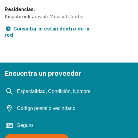
Residencias:
Kingsbrook Jewish Medical Center
Consultar si están dentro de la
red
Encuentra un proveedor