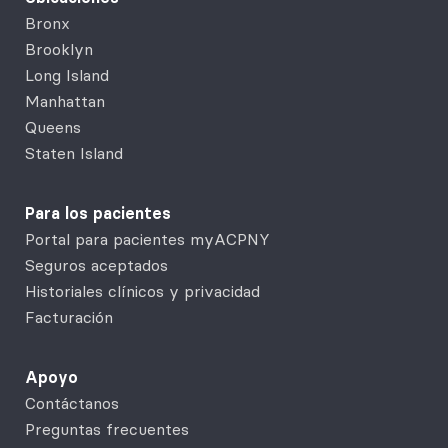
Bronx
Brooklyn
Long Island
Manhattan
Queens
Staten Island
Para los pacientes
Portal para pacientes myACPNY
Seguros aceptados
Historiales clínicos y privacidad
Facturación
Apoyo
Contáctanos
Preguntas frecuentes