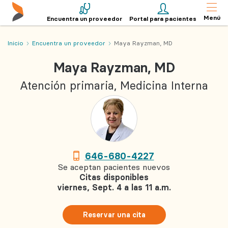
Menú
Encuentra un proveedor
Portal para pacientes
Inicio
Encuentra un proveedor
Maya Rayzman, MD
Maya Rayzman, MD
Atención primaria, Medicina Interna
646-680-4227
Se aceptan pacientes nuevos
Citas disponibles
viernes, Sept. 4 a las 11 a.m.
Reservar una cita