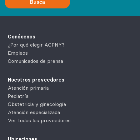
Busca
Conócenos
¿Por qué elegir ACPNY?
Empleos
Comunicados de prensa
Nuestros proveedores
Atención primaria
Pediatría
Obstetricia y ginecología
Atención especializada
Ver todos los proveedores
Ubicaciones