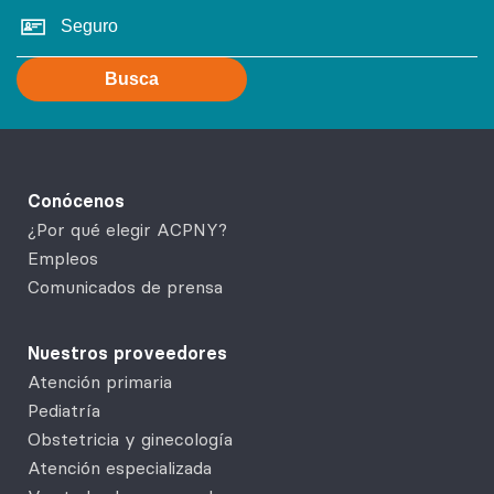
Busca
Conócenos
¿Por qué elegir ACPNY?
Empleos
Comunicados de prensa
Nuestros proveedores
Atención primaria
Pediatría
Obstetricia y ginecología
Atención especializada