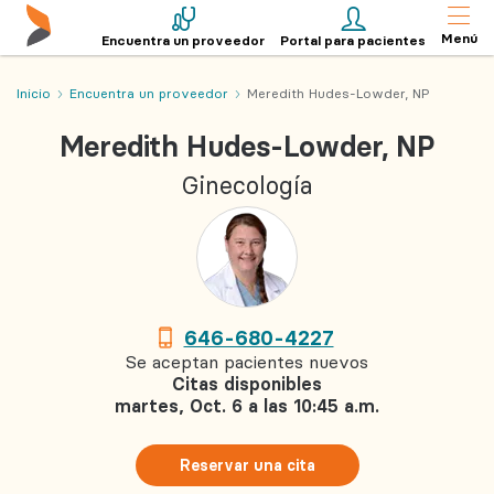
Menú
Encuentra un proveedor
Portal para pacientes
Inicio
Encuentra un proveedor
Meredith Hudes-Lowder, NP
Meredith Hudes-Lowder, NP
Ginecología
646-680-4227
Se aceptan pacientes nuevos
Citas disponibles
martes, Oct. 6 a las 10:45 a.m.
Reservar una cita