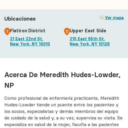
Ubicaciones
Ver mapa
Flatiron District
Upper East Side
1
2
21 East 22nd St.
215 East 95th St.
New York, NY 10010
New York, NY 10128
Acerca De Meredith Hudes-Lowder,
NP
Como profesional de enfermería practicante, Meredith
Hudes-Lowder tiende un puente entre los pacientes y
los socios, especialistas y demás miembros del equipo
de cuidado de la salud y, a su vez, supervisa su visita. Se
especializa en salud de la mujer, faculta a las pacientes