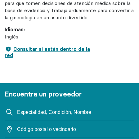
para que tomen decisiones de atención médica sobre la
base de evidencia y trabaja arduamente para convertir a
la ginecología en un asunto divertido.
Idiomas:
Inglés
Consultar si están dentro de la
red
Encuentra un proveedor