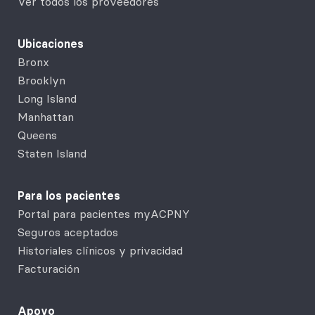
Ver todos los proveedores
Ubicaciones
Bronx
Brooklyn
Long Island
Manhattan
Queens
Staten Island
Para los pacientes
Portal para pacientes myACPNY
Seguros aceptados
Historiales clínicos y privacidad
Facturación
Apoyo