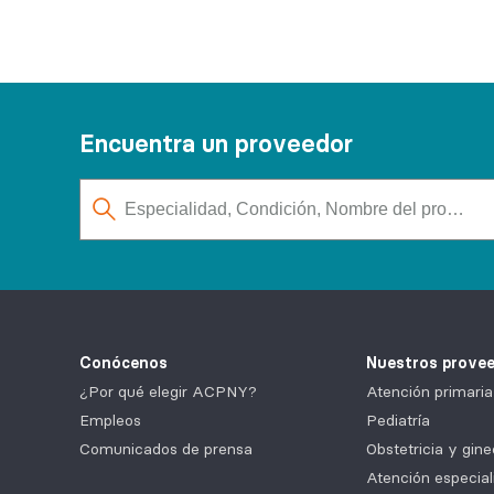
Encuentra un proveedor
Conócenos
Nuestros prove
¿Por qué elegir ACPNY?
Atención primaria
Empleos
Pediatría
Comunicados de prensa
Obstetricia y gine
Atención especial