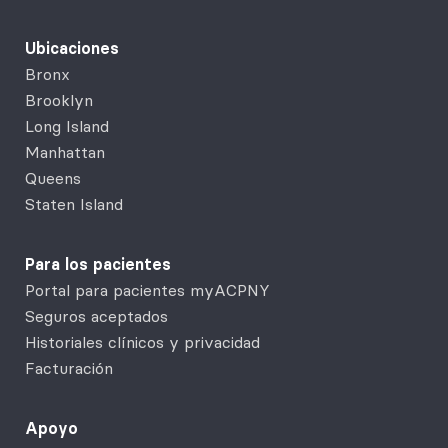
Ubicaciones
Bronx
Brooklyn
Long Island
Manhattan
Queens
Staten Island
Para los pacientes
Portal para pacientes myACPNY
Seguros aceptados
Historiales clínicos y privacidad
Facturación
Apoyo