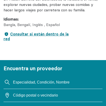
explorar nuevas ciudades, probar nuevas comidas y
hacer largos viajes por carretera con su familia.
Idiomas:
Bangla
Bengalí
Inglés
Español
Consultar si están dentro de la
red
Encuentra un proveedor