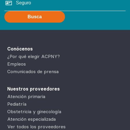
Busca
Conócenos
¿Por qué elegir ACPNY?
Empleos
Comunicados de prensa
Nuestros proveedores
Atención primaria
Pediatría
Obstetricia y ginecología
Atención especializada
Ver todos los proveedores