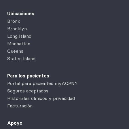
Ubicaciones
Bronx
Brooklyn
Long Island
Manhattan
Queens
Staten Island
Para los pacientes
Portal para pacientes myACPNY
Seguros aceptados
Historiales clínicos y privacidad
Facturación
Apoyo