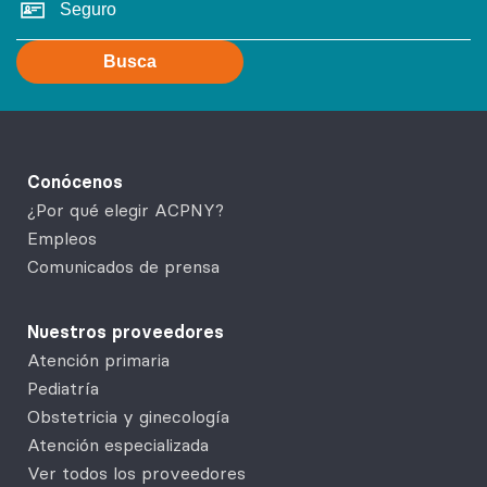
Busca
Conócenos
¿Por qué elegir ACPNY?
Empleos
Comunicados de prensa
Nuestros proveedores
Atención primaria
Pediatría
Obstetricia y ginecología
Atención especializada
Ver todos los proveedores