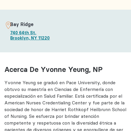
Bay Ridge
740 64th St.
Brooklyn, NY 11220
Acerca De Yvonne Yeung, NP
Yvonne Yeung se graduó en Pace University, donde
obtuvo su maestría en Ciencias de Enfermería con
especialización en Salud Familiar. Está certificada por el
American Nurses Credentialing Center y fue parte de la
sociedad de honor de Harriet Rothkopf Heilbrunn School
of Nursing. Se esfuerza por brindar atención
competente y respetuosa con la diversidad étnica a
pacientes de diversos orígenes y se enorgullece de ser