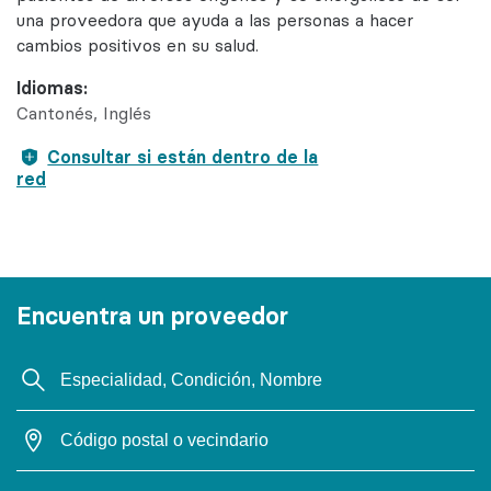
una proveedora que ayuda a las personas a hacer
cambios positivos en su salud.
Idiomas:
Cantonés
Inglés
Consultar si están dentro de la
red
Encuentra un proveedor