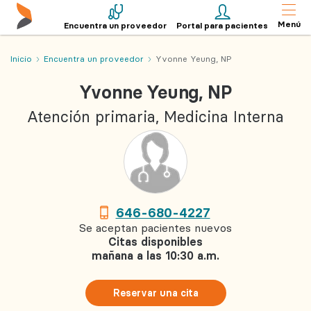
Menú
Encuentra un proveedor
Portal para pacientes
Inicio
Encuentra un proveedor
Yvonne Yeung, NP
Yvonne Yeung, NP
Atención primaria, Medicina Interna
646-680-4227
Se aceptan pacientes nuevos
Citas disponibles
mañana a las 10:30 a.m.
Reservar una cita