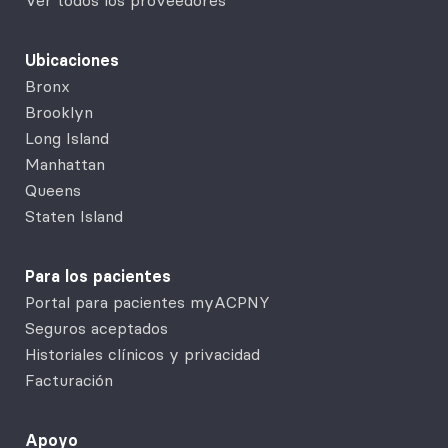
Ubicaciones
Bronx
Brooklyn
Long Island
Manhattan
Queens
Staten Island
Para los pacientes
Portal para pacientes myACPNY
Seguros aceptados
Historiales clínicos y privacidad
Facturación
Apoyo