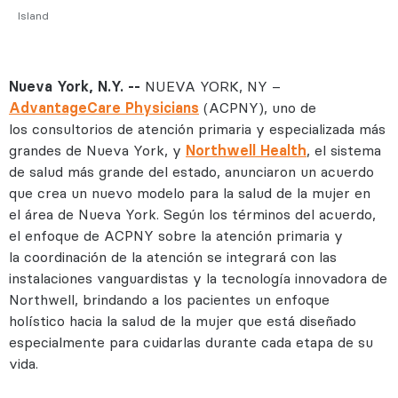
Island
Nueva York, N.Y. --
NUEVA YORK, NY –
AdvantageCare Physicians
(ACPNY), uno de
los consultorios de atención primaria y especializada más
grandes de Nueva York, y
Northwell Health
, el sistema
de salud más grande del estado, anunciaron un acuerdo
que crea un nuevo modelo para la salud de la mujer en
el área de Nueva York. Según los términos del acuerdo,
el enfoque de ACPNY sobre la atención primaria y
la coordinación de la atención se integrará con las
instalaciones vanguardistas y la tecnología innovadora de
Northwell, brindando a los pacientes un enfoque
holístico hacia la salud de la mujer que está diseñado
especialmente para cuidarlas durante cada etapa de su
vida.