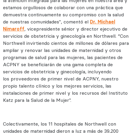
la atención integrada para las mujeres en nuestra área y
estamos orgullosos de colaborar con una práctica que
demuestra continuamente su compromiso con la salud
de nuestras comunidades", comentó el
Dr. Michael
Nimaroff
, vicepresidente sénior y director ejecutivo de
servicios de obstetricia y ginecología en Northwell. “Con
Northwell invirtiendo cientos de millones de dólares para
ampliar y renovar las unidades de maternidad y otros
programas de salud para las mujeres, las pacientes de
ACPNY se beneficiarán de una gama completa de
servicios de obstetricia y ginecología, incluyendo
los proveedores de primer nivel de ACPNY, nuestro
propio talento clínico y los mejores servicios, las
instalaciones de primer nivel y los recursos del Instituto
Katz para la Salud de la Mujer".
Colectivamente, los 11 hospitales de Northwell con
unidades de maternidad dieron a luz a más de 39,200