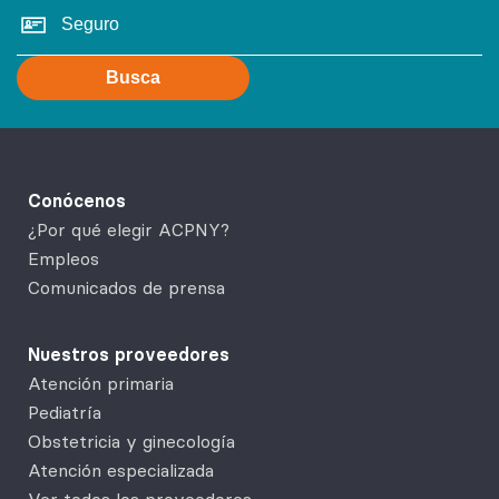
Busca
Conócenos
¿Por qué elegir ACPNY?
Empleos
Comunicados de prensa
Nuestros proveedores
Atención primaria
Pediatría
Obstetricia y ginecología
Atención especializada
Ver todos los proveedores