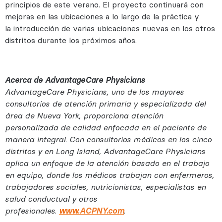
principios de este verano. El proyecto continuará con
mejoras en las ubicaciones a lo largo de la práctica y
la introducción de varias ubicaciones nuevas en los otros
distritos durante los próximos años.
Acerca de AdvantageCare Physicians
AdvantageCare Physicians, uno de los mayores
consultorios de atención primaria y especializada del
área de Nueva York, proporciona atención
personalizada de calidad enfocada en el paciente de
manera integral. Con consultorios médicos en los cinco
distritos y en Long Island, AdvantageCare Physicians
aplica un enfoque de la atención basado en el trabajo
en equipo, donde los médicos trabajan con enfermeros,
trabajadores sociales, nutricionistas, especialistas en
salud conductual y otros
profesionales.
www.ACPNY.com
.