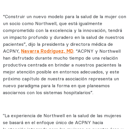
“Construir un nuevo modelo para la salud de la mujer con
un socio como Northwell, que está igualmente
comprometido con la excelencia y la innovación, tendrá
un impacto profundo y duradero en la salud de nuestros
pacientes”, dijo la presidenta y directora médica de
ACPNY,
Navarra Rodriguez, MD
. “ACPNY y Northwell
han disfrutado durante mucho tiempo de una relación
productiva centrada en brindar a nuestros pacientes la
mejor atención posible en entornos adecuados, y este
próximo capítulo de nuestra asociación representa un
nuevo paradigma para la forma en que planeamos
asociarnos con los sistemas hospitalarios”.
"La experiencia de Northwell en la salud de las mujeres
se basará en el enfoque único de ACPNY hacia