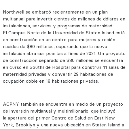
Northwell se embarcó recientemente en un plan
multianual para invertir cientos de millones de dólares en
instalaciones, servicios y programas de maternidad.
El Campus Norte de la Universidad de Staten Island está
en construcción en un centro para mujeres y recién
nacidos de $80 millones, esperando que la nueva
instalación abra sus puertas a fines de 2021. Un proyecto
de construcción separado de $80 millones se encuentra
en curso en Southside Hospital para construir 11 salas de
maternidad privadas y convertir 29 habitaciones de
ocupación doble en 18 habitaciones privadas.
ACPNY también se encuentra en medio de un proyecto
de inversión multianual y multimillonario, que incluyó
la apertura del primer Centro de Salud en East New
York, Brooklyn y una nueva ubicación en Staten Island a