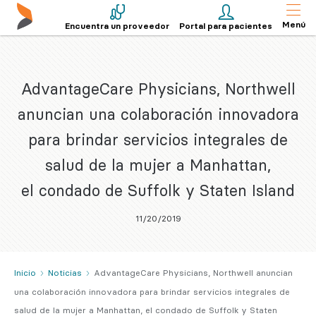
Menú
Encuentra un proveedor
Portal para pacientes
AdvantageCare Physicians, Northwell
anuncian una colaboración innovadora
para brindar servicios integrales de
salud de la mujer a Manhattan,
el condado de Suffolk y Staten Island
11/20/2019
Inicio
Noticias
AdvantageCare Physicians, Northwell anuncian
una colaboración innovadora para brindar servicios integrales de
salud de la mujer a Manhattan, el condado de Suffolk y Staten