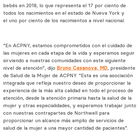
bebés en 2018, lo que representa el 17 por ciento de
todos los nacimientos en el estado de Nueva York y
el uno por ciento de los nacimientos a nivel nacional.
“En ACPNY, estamos comprometidos con el cuidado de
las mujeres en cada etapa de la vida y esperamos seguir
sirviendo a nuestras comunidades con este siguiente
nivel de atención”, dijo
Bruno Casanova, MD
, presidente
de Salud de la Mujer de ACPNY. “Esta es una asociación
integrada que refleja nuestro deseo de proporcionar la
experiencia de la más alta calidad en todo el proceso de
atención, desde la atención primaria hasta la salud de la
mujer y otras especialidades, y esperamos trabajar junto
con nuestras contrapartes de Northwell para
proporcionar un alcance más amplio de servicios de
salud de la mujer a una mayor cantidad de pacientes”.