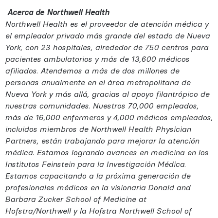
Acerca de Northwell Health
Northwell Health es el proveedor de atención médica y
el empleador privado más grande del estado de Nueva
York, con 23 hospitales, alrededor de 750 centros para
pacientes ambulatorios y más de 13,600 médicos
afiliados. Atendemos a más de dos millones de
personas anualmente en el área metropolitana de
Nueva York y más allá, gracias al apoyo filantrópico de
nuestras comunidades. Nuestros 70,000 empleados,
más de 16,000 enfermeros y 4,000 médicos empleados,
incluidos miembros de Northwell Health Physician
Partners, están trabajando para mejorar la atención
médica. Estamos logrando avances en medicina en los
Institutos Feinstein para la Investigación Médica.
Estamos capacitando a la próxima generación de
profesionales médicos en la visionaria Donald and
Barbara Zucker School of Medicine at
Hofstra/Northwell y la Hofstra Northwell School of