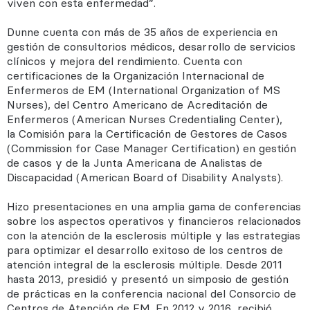
viven con esta enfermedad”.
Dunne cuenta con más de 35 años de experiencia en
gestión de consultorios médicos, desarrollo de servicios
clínicos y mejora del rendimiento. Cuenta con
certificaciones de la Organización Internacional de
Enfermeros de EM (International Organization of MS
Nurses), del Centro Americano de Acreditación de
Enfermeros (American Nurses Credentialing Center),
la Comisión para la Certificación de Gestores de Casos
(Commission for Case Manager Certification) en gestión
de casos y de la Junta Americana de Analistas de
Discapacidad (American Board of Disability Analysts).
Hizo presentaciones en una amplia gama de conferencias
sobre los aspectos operativos y financieros relacionados
con la atención de la esclerosis múltiple y las estrategias
para optimizar el desarrollo exitoso de los centros de
atención integral de la esclerosis múltiple. Desde 2011
hasta 2013, presidió y presentó un simposio de gestión
de prácticas en la conferencia nacional del Consorcio de
Centros de Atención de EM. En 2012 y 2016, recibió