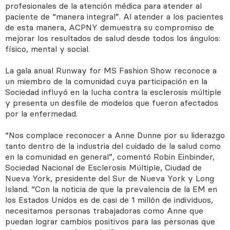
profesionales de la atención médica para atender al
paciente de “manera integral”. Al atender a los pacientes
de esta manera, ACPNY demuestra su compromiso de
mejorar los resultados de salud desde todos los ángulos:
físico, mental y social.
La gala anual Runway for MS Fashion Show reconoce a
un miembro de la comunidad cuya participación en la
Sociedad influyó en la lucha contra la esclerosis múltiple
y presenta un desfile de modelos que fueron afectados
por la enfermedad.
“Nos complace reconocer a Anne Dunne por su liderazgo
tanto dentro de la industria del cuidado de la salud como
en la comunidad en general”, comentó Robin Einbinder,
Sociedad Nacional de Esclerosis Múltiple, Ciudad de
Nueva York, presidente del Sur de Nueva York y Long
Island. “Con la noticia de que la prevalencia de la EM en
los Estados Unidos es de casi de 1 millón de individuos,
necesitamos personas trabajadoras como Anne que
puedan lograr cambios positivos para las personas que