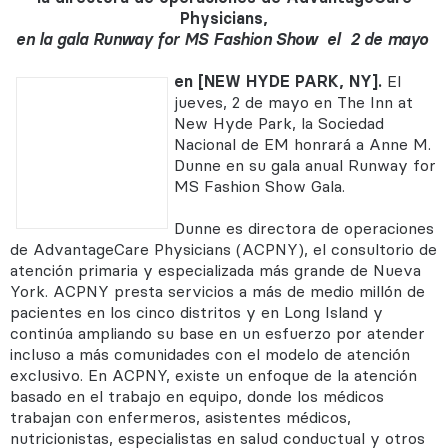
Physicians,
en la gala Runway for MS Fashion Show
el
2 de mayo
en [NEW HYDE PARK, NY].
El
jueves, 2 de mayo en The Inn at
New Hyde Park, la Sociedad
Nacional de EM honrará a Anne M.
Dunne en su gala anual Runway for
MS Fashion Show Gala.
Dunne es directora de operaciones
de AdvantageCare Physicians (ACPNY), el consultorio de
atención primaria y especializada más grande de Nueva
York. ACPNY presta servicios a más de medio millón de
pacientes en los cinco distritos y en Long Island y
continúa ampliando su base en un esfuerzo por atender
incluso a más comunidades con el modelo de atención
exclusivo. En ACPNY, existe un enfoque de la atención
basado en el trabajo en equipo, donde los médicos
trabajan con enfermeros, asistentes médicos,
nutricionistas, especialistas en salud conductual y otros