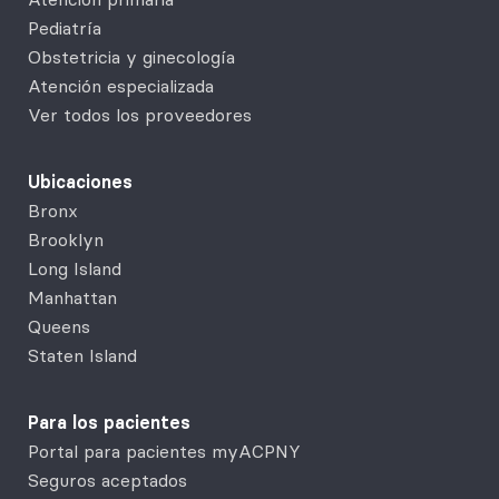
Pediatría
Obstetricia y ginecología
Atención especializada
Ver todos los proveedores
Ubicaciones
Bronx
Brooklyn
Long Island
Manhattan
Queens
Staten Island
Para los pacientes
Portal para pacientes myACPNY
Seguros aceptados