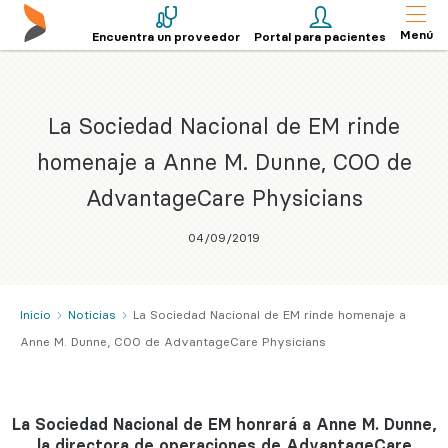
Menú
Encuentra un proveedor
Portal para pacientes
La Sociedad Nacional de EM rinde
homenaje a Anne M. Dunne, COO de
AdvantageCare Physicians
04/09/2019
Inicio
Noticias
La Sociedad Nacional de EM rinde homenaje a
Anne M. Dunne, COO de AdvantageCare Physicians
La Sociedad Nacional de EM honrará a
Anne M. Dunne,
la directora de operaciones de
AdvantageCare