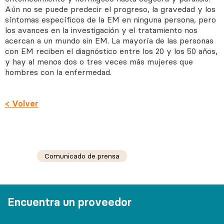
Aún no se puede predecir el progreso, la gravedad y los
síntomas específicos de la EM en ninguna persona, pero
los avances en la investigación y el tratamiento nos
acercan a un mundo sin EM. La mayoría de las personas
con EM reciben el diagnóstico entre los 20 y los 50 años,
y hay al menos dos o tres veces más mujeres que
hombres con la enfermedad.
< Volver
Comunicado de prensa
Encuentra un proveedor