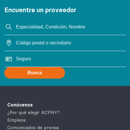
Encuentra un proveedor
Busca
Conócenos
¿Por qué elegir ACPNY?
Empleos
Comunicados de prensa