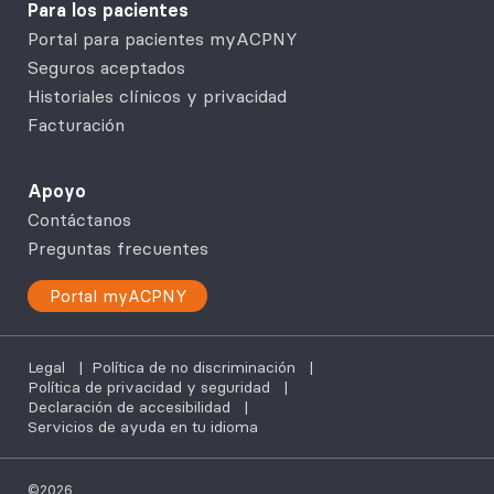
Para los pacientes
Portal para pacientes myACPNY
Seguros aceptados
Historiales clínicos y privacidad
Facturación
Apoyo
Contáctanos
Preguntas frecuentes
Portal myACPNY
Legal
|
Política de no discriminación
|
Política de privacidad y seguridad
|
Declaración de accesibilidad
|
Servicios de ayuda en tu idioma
©2026