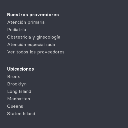
Nuestros proveedores
Atención primaria
Pediatría
Obstetricia y ginecología
Atención especializada
Ver todos los proveedores
Ubicaciones
Bronx
Brooklyn
Long Island
Manhattan
Queens
Staten Island