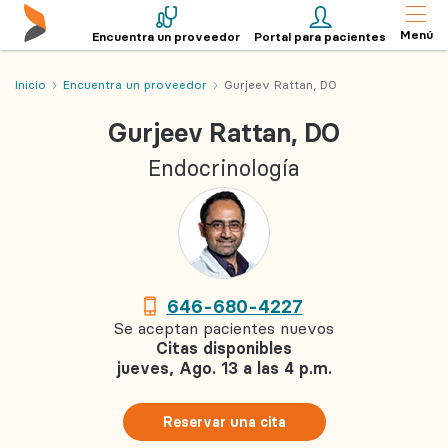
Menú
Encuentra un proveedor
Portal para pacientes
Inicio
Encuentra un proveedor
Gurjeev Rattan, DO
Gurjeev Rattan, DO
Endocrinología
646-680-4227
Se aceptan pacientes nuevos
Citas disponibles
jueves, Ago. 13 a las 4 p.m.
Reservar una cita