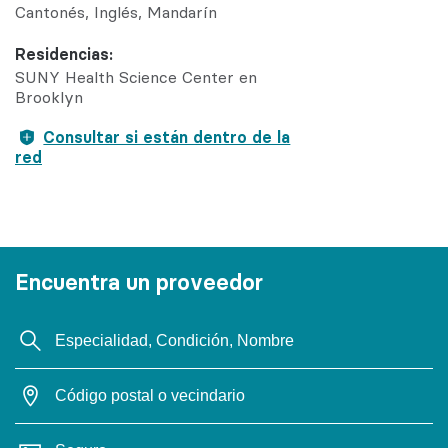
Cantonés
Inglés
Mandarín
Residencias:
SUNY Health Science Center en
Brooklyn
Consultar si están dentro de la
red
Encuentra un proveedor