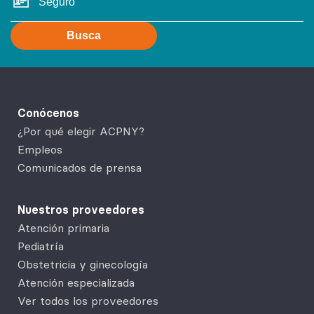
Busca
Conócenos
¿Por qué elegir ACPNY?
Empleos
Comunicados de prensa
Nuestros proveedores
Atención primaria
Pediatría
Obstetricia y ginecología
Atención especializada
Ver todos los proveedores