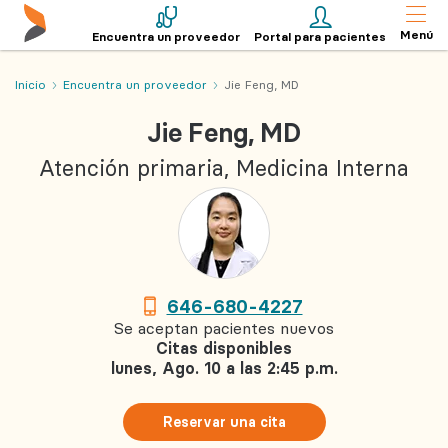
Menú
Encuentra un proveedor
Portal para pacientes
Inicio
Encuentra un proveedor
Jie Feng, MD
Jie Feng, MD
Atención primaria, Medicina Interna
646-680-4227
Se aceptan pacientes nuevos
Citas disponibles
lunes, Ago. 10 a las 2:45 p.m.
Reservar una cita