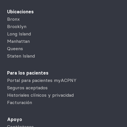
Ubicaciones
Bronx
Brooklyn
Long Island
Manhattan
Queens
Staten Island
Para los pacientes
Portal para pacientes myACPNY
Seguros aceptados
Historiales clínicos y privacidad
Facturación
Apoyo
Contáctanos