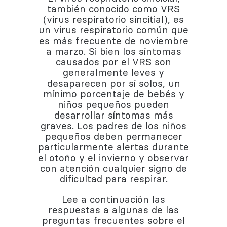
también conocido como VRS
(virus respiratorio sincitial), es
un virus respiratorio común que
es más frecuente de noviembre
a marzo. Si bien los síntomas
causados por el VRS son
generalmente leves y
desaparecen por sí solos, un
mínimo porcentaje de bebés y
niños pequeños pueden
desarrollar síntomas más
graves. Los padres de los niños
pequeños deben permanecer
particularmente alertas durante
el otoño y el invierno y observar
con atención cualquier signo de
dificultad para respirar.
Lee a continuación las
respuestas a algunas de las
preguntas frecuentes sobre el