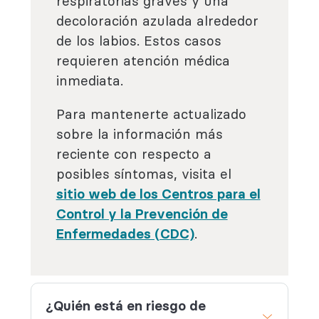
respiratorias graves y una
decoloración azulada alrededor
de los labios. Estos casos
requieren atención médica
inmediata.
Para mantenerte actualizado
sobre la información más
reciente con respecto a
posibles síntomas, visita el
sitio web de los Centros para el
Control y la Prevención de
Enfermedades (CDC)
.
¿Quién está en riesgo de