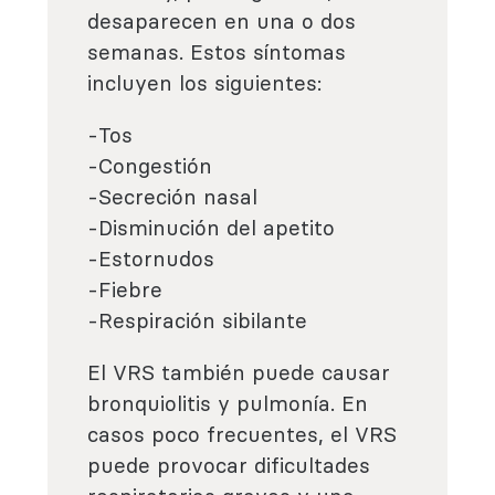
desaparecen en una o dos
semanas. Estos síntomas
incluyen los siguientes:
-Tos
-Congestión
-Secreción nasal
-Disminución del apetito
-Estornudos
-Fiebre
-Respiración sibilante
El VRS también puede causar
bronquiolitis y pulmonía. En
casos poco frecuentes, el VRS
puede provocar dificultades