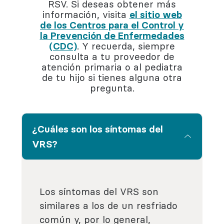
RSV. Si deseas obtener más
información, visita
el sitio web
de los Centros para el Control y
la Prevención de Enfermedades
(CDC)
. Y recuerda, siempre
consulta a tu proveedor de
atención primaria o al pediatra
de tu hijo si tienes alguna otra
pregunta.
¿Cuáles son los síntomas del
VRS?
Los síntomas del VRS son
similares a los de un resfriado
común y, por lo general,