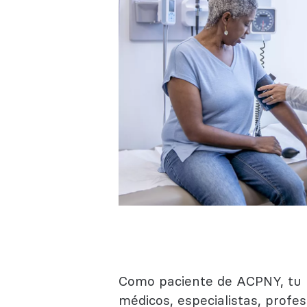
Como paciente de ACPNY, tu p
médicos, especialistas, profe