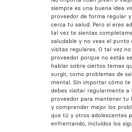
siempre es una buena idea vis
proveedor de forma regular y 
cerca tu salud. Pero si eres a
tal vez te sientas completam
saludable y no veas el punto
visitas regulares. O tal vez no 
proveedor porque no estás s
hablar sobre ciertos temas q
surgir, como problemas de sa
mental. Sin importar cómo te 
debes visitar regularmente a 
proveedor para mantener tu 
y comprender mejor los prob
que tú y otros adolescentes p
enfrentando, incluidos los sig