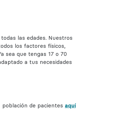
 todas las edades. Nuestros
dos los factores físicos,
Ya sea que tengas 17 o 70
 adaptado a tus necesidades
a población de pacientes
aquí