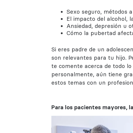
Sexo seguro, métodos a
El impacto del alcohol, 
Ansiedad, depresión u o
Cómo la pubertad afect
Si eres padre de un adolesce
son relevantes para tu hijo. 
te comente acerca de todo lo
personalmente, aún tiene gr
estos temas con un profesion
Para los pacientes mayores, la