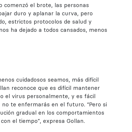
o comenzó el brote, las personas
ajar duro y aplanar la curva, pero
o, estrictos protocolos de salud y
 nos ha dejado a todos cansados, menos
menos cuidadosos seamos, más difícil
llan reconoce que es difícil mantener
 el virus personalmente, y es fácil
no te enfermarás en el futuro. “Pero si
nución gradual en los comportamientos
con el tiempo”, expresa Gollan.