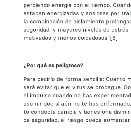
perdiendo energía con el tiempo. Cuand
estaban energizadas y ansiosas por trab
la combinación de aislamiento prolongad
seguridad, y mayores niveles de estrés
motivados y menos cuidadosos. [3]
¿Por qué es peligroso?
Para decirlo de forma sencilla: Cuanto 
será evitar que el virus se propague. Go
el impulso cuando no has experimentado
asumir que si aún no te has enfermado, 
tu conducta cambia y tienes una dismi
de seguridad, el riesgo puede aumentar 