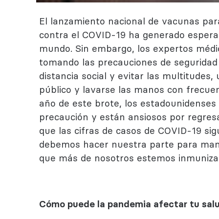
El lanzamiento nacional de vacunas par
contra el COVID-19 ha generado esperan
mundo. Sin embargo, los expertos médic
tomando las precauciones de seguridad
distancia social y evitar las multitudes
público y lavarse las manos con frecuenc
año de este brote, los estadounidenses
precaución y están ansiosos por regresa
que las cifras de casos de COVID-19 sig
debemos hacer nuestra parte para man
que más de nosotros estemos inmuniza
Cómo puede la pandemia afectar tu sal