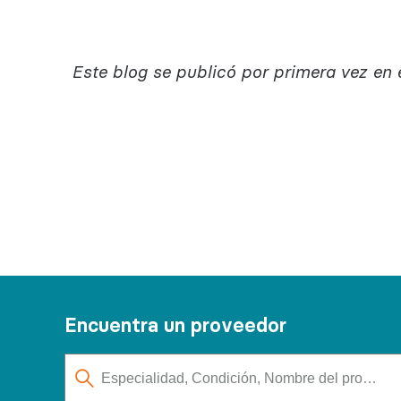
Este blog se publicó por primera vez en 
Encuentra un proveedor