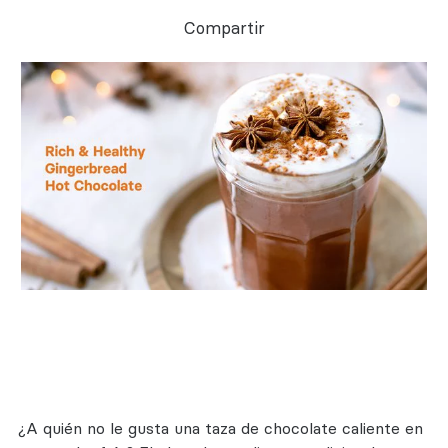
Compartir
¿A quién no le gusta una taza de chocolate caliente en