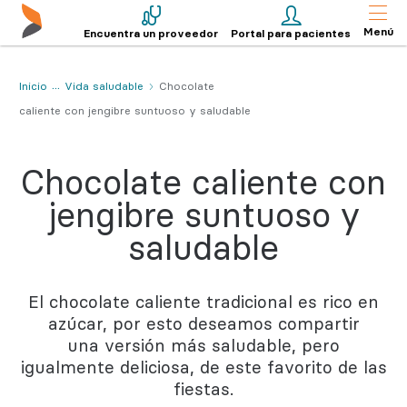
Menú
Encuentra un proveedor
Portal para pacientes
Inicio
Vida saludable
Chocolate
caliente con jengibre suntuoso y saludable
Chocolate caliente con
jengibre suntuoso y
saludable
El chocolate caliente tradicional es rico en
azúcar, por esto deseamos compartir
una versión más saludable, pero
igualmente deliciosa, de este favorito de las
fiestas.