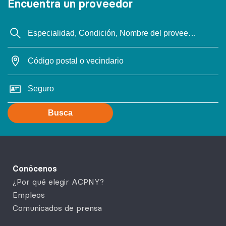
Encuentra un proveedor
Busca
Conócenos
¿Por qué elegir ACPNY?
Empleos
Comunicados de prensa