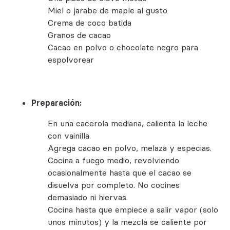
Miel o jarabe de maple al gusto
Crema de coco batida
Granos de cacao
Cacao en polvo o chocolate negro para
espolvorear
Preparación:
En una cacerola mediana, calienta la leche
con vainilla.
Agrega cacao en polvo, melaza y especias.
Cocina a fuego medio, revolviendo
ocasionalmente hasta que el cacao se
disuelva por completo. No cocines
demasiado ni hiervas.
Cocina hasta que empiece a salir vapor (solo
unos minutos) y la mezcla se caliente por