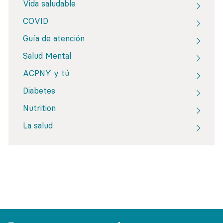
Vida saludable
COVID
Guía de atención
Salud Mental
ACPNY y tú
Diabetes
Nutrition
La salud