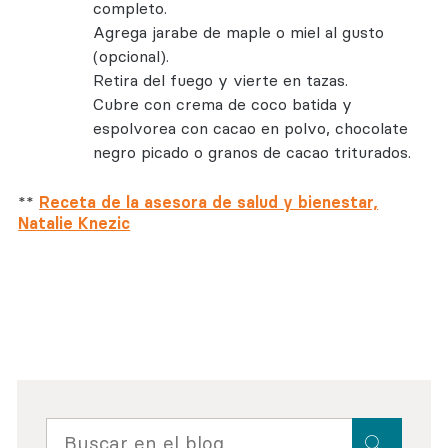
completo.
Agrega jarabe de maple o miel al gusto
(opcional).
Retira del fuego y vierte en tazas.
Cubre con crema de coco batida y
espolvorea con cacao en polvo, chocolate
negro picado o granos de cacao triturados.
**
Receta de la asesora de salud y bienestar,
Natalie Knezic