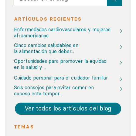
ARTÍCULOS RECIENTES
Enfermedades cardiovasculares y mujeres
afroamericanas
Cinco cambios saludables en
la alimentación que deber...
Oportunidades para promover la equidad
en la salud y ...
Cuidado personal para el cuidador familiar
Seis consejos para evitar comer en
exceso esta tempor...
Ver todos los artículos del blog
TEMAS