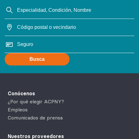
Busca
Conócenos
¿Por qué elegir ACPNY?
Empleos
Comunicados de prensa
Nuestros proveedores