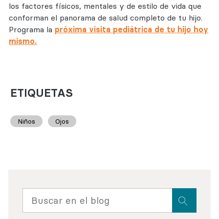
los factores físicos, mentales y de estilo de vida que
conforman el panorama de salud completo de tu hijo.
Programa la
próxima visita pediátrica de tu hijo hoy
mismo.
ETIQUETAS
Niños
Ojos