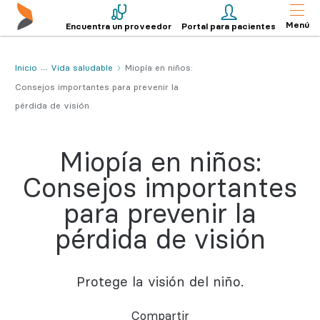
Menú
Encuentra un proveedor
Portal para pacientes
Inicio
Vida saludable
Miopía en niños:
Consejos importantes para prevenir la
pérdida de visión
Miopía en niños:
Consejos importantes
para prevenir la
pérdida de visión
Protege la visión del niño.
Compartir