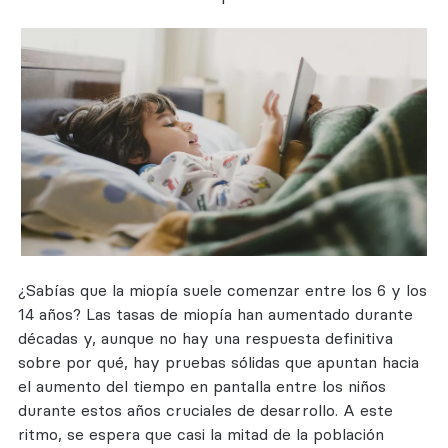
¿Sabías que la miopía suele comenzar entre los 6 y los
14 años? Las tasas de miopía han aumentado durante
décadas y, aunque no hay una respuesta definitiva
sobre por qué, hay pruebas sólidas que apuntan hacia
el aumento del tiempo en pantalla entre los niños
durante estos años cruciales de desarrollo. A este
ritmo, se espera que casi la mitad de la población