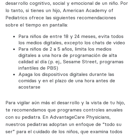
desarrollo cognitivo, social y emocional de un niño. Por
lo tanto, si tienes un hijo, American Academy of
Pediatrics ofrece las siguientes recomendaciones
sobre el tiempo en pantalla:
Para niños de entre 18 y 24 meses, evita todos
los medios digitales, excepto los chats de video
Para niños de 2 a 5 años, limita los medios
digitales a una hora de programación de alta
calidad al día (p. ej., Sesame Street, programas
infantiles de PBS)
Apaga los dispositivos digitales durante las
comidas y en el plazo de una hora antes de
acostarse
Para vigilar aún más el desarrollo y la vista de tu hijo,
te recomendamos que programes controles anuales
con su pediatra. En AdvantageCare Physicians,
nuestros pediatras adoptan un enfoque de “todo su
ser” para el cuidado de los niños, que examina todos