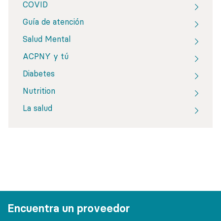
COVID
Guía de atención
Salud Mental
ACPNY y tú
Diabetes
Nutrition
La salud
Encuentra un proveedor