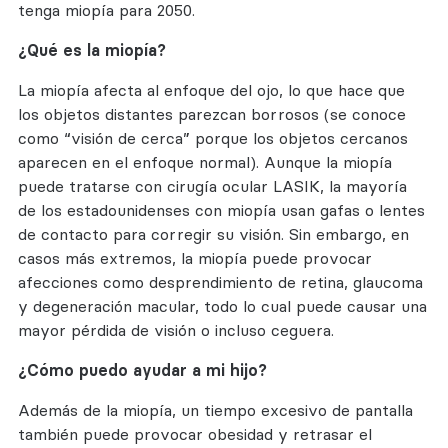
tenga miopía para 2050.
¿Qué es la miopía?
La miopía afecta al enfoque del ojo, lo que hace que
los objetos distantes parezcan borrosos (se conoce
como “visión de cerca” porque los objetos cercanos
aparecen en el enfoque normal). Aunque la miopía
puede tratarse con cirugía ocular LASIK, la mayoría
de los estadounidenses con miopía usan gafas o lentes
de contacto para corregir su visión. Sin embargo, en
casos más extremos, la miopía puede provocar
afecciones como desprendimiento de retina, glaucoma
y degeneración macular, todo lo cual puede causar una
mayor pérdida de visión o incluso ceguera.
¿Cómo puedo ayudar a mi hijo?
Además de la miopía, un tiempo excesivo de pantalla
también puede provocar obesidad y retrasar el