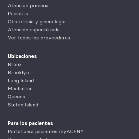
Atención primaria
Pediatría
Obstetricia y ginecología
Atención especializada
Ver todos los proveedores
Ubicaciones
Bronx
Brooklyn
Long Island
Manhattan
Queens
Staten Island
Para los pacientes
Portal para pacientes myACPNY