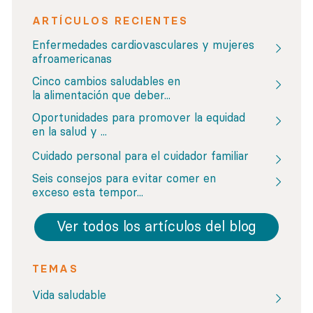
ARTÍCULOS RECIENTES
Enfermedades cardiovasculares y mujeres
afroamericanas
Cinco cambios saludables en
la alimentación que deber...
Oportunidades para promover la equidad
en la salud y ...
Cuidado personal para el cuidador familiar
Seis consejos para evitar comer en
exceso esta tempor...
Ver todos los artículos del blog
TEMAS
Vida saludable