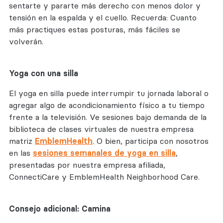
sentarte y pararte más derecho con menos dolor y
tensión en la espalda y el cuello. Recuerda: Cuanto
más practiques estas posturas, más fáciles se
volverán.
Yoga con una silla
El yoga en silla puede interrumpir tu jornada laboral o
agregar algo de acondicionamiento físico a tu tiempo
frente a la televisión. Ve sesiones bajo demanda de la
biblioteca de clases virtuales de nuestra empresa
matriz
EmblemHealth
. O bien, participa con nosotros
en las
sesiones semanales de yoga en silla
,
presentadas por nuestra empresa afiliada,
ConnectiCare y EmblemHealth Neighborhood Care.
Consejo adicional: Camina