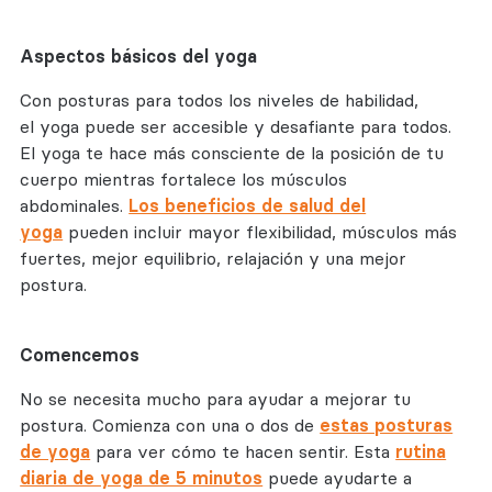
Aspectos básicos del yoga
Con posturas para todos los niveles de habilidad,
el yoga puede ser accesible y desafiante para todos.
El yoga te hace más consciente de la posición de tu
cuerpo mientras fortalece los músculos
abdominales.
Los beneficios de salud del
yoga
pueden incluir mayor flexibilidad, músculos más
fuertes, mejor equilibrio, relajación y una mejor
postura.
Comencemos
No se necesita mucho para ayudar a mejorar tu
postura. Comienza con una o dos de
estas posturas
de yoga
para ver cómo te hacen sentir. Esta
rutina
diaria de yoga de 5 minutos
puede ayudarte a