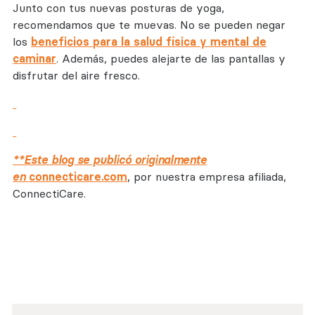
Junto con tus nuevas posturas de yoga,
recomendamos que te muevas. No se pueden negar
los
beneficios para la salud física y mental de
caminar
. Además, puedes alejarte de las pantallas y
disfrutar del aire fresco.
**Este blog se publicó originalmente
en
connecticare.com
, por nuestra empresa afiliada,
ConnectiCare.