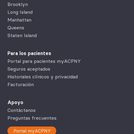
Brooklyn
Long Island
Manhattan
Queens
Staten Island
Para los pacientes
Portal para pacientes myACPNY
Seguros aceptados
Historiales clínicos y privacidad
Facturación
Apoyo
Contáctanos
Preguntas frecuentes
Portal myACPNY