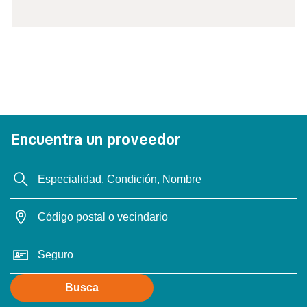
Encuentra un proveedor
Busca