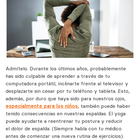
Admítelo. Durante los últimos años, probablemente
has sido culpable de aprender a través de tu
computadora portátil, inclinarte frente al televisor y
desplazarte sin cesar por tu teléfono y tableta. Esto,
además, por duro que haya sido para nuestros ojos,
especialmente para los niños
, también puede haber
tenido consecuencias en nuestras espaldas. El yoga
puede ayudarte a reentrenar tu postura y reducir
el dolor de espalda. (Siempre habla con tu médico
antes de comenzar una nueva rutina de ejercicios).