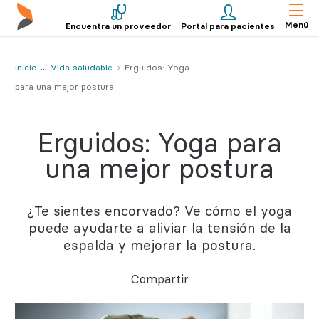
Menú
Encuentra un proveedor
Portal para pacientes
Inicio
Vida saludable
Erguidos: Yoga
para una mejor postura
Erguidos: Yoga para
una mejor postura
¿Te sientes encorvado? Ve cómo el yoga
puede ayudarte a aliviar la tensión de la
espalda y mejorar la postura.
Compartir