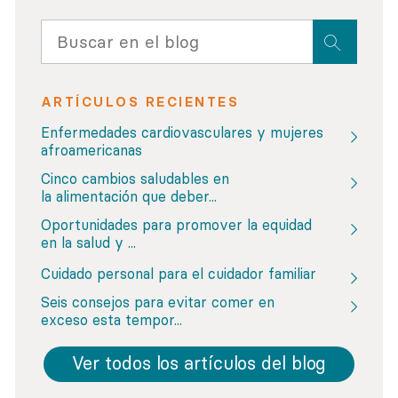
ARTÍCULOS RECIENTES
Enfermedades cardiovasculares y mujeres
afroamericanas
Cinco cambios saludables en
la alimentación que deber...
Oportunidades para promover la equidad
en la salud y ...
Cuidado personal para el cuidador familiar
Seis consejos para evitar comer en
exceso esta tempor...
Ver todos los artículos del blog