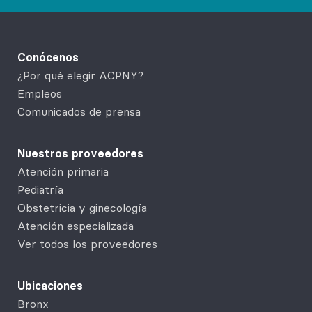
Conócenos
¿Por qué elegir ACPNY?
Empleos
Comunicados de prensa
Nuestros proveedores
Atención primaria
Pediatría
Obstetricia y ginecología
Atención especializada
Ver todos los proveedores
Ubicaciones
Bronx