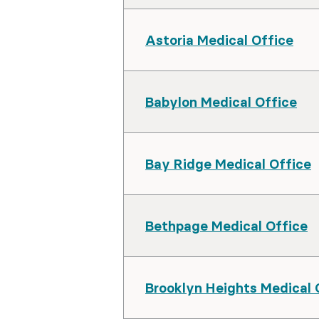
Astoria Medical Office
Babylon Medical Office
Bay Ridge Medical Office
Bethpage Medical Office
Brooklyn Heights Medical 