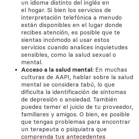
un idioma distinto del inglés en
el hogar. Si bien los servicios de
interpretación telefónica a menudo
están disponibles en el lugar donde
recibes atención, es posible que te
sientas incómodo al usar estos
servicios cuando analices inquietudes
sensibles, como la salud sexual o
mental.
Acceso a la salud mental:
En muchas
culturas de AAPI, hablar sobre la salud
mental se considera tabú, lo que
dificulta la identificación de síntomas
de depresión o ansiedad. También
puedes temer el juicio de tu proveedor,
familiares y amigos. O bien, es posible
que tengas problemas para encontrar
un terapeuta o psiquiatra que
comprenda tus antecedentes