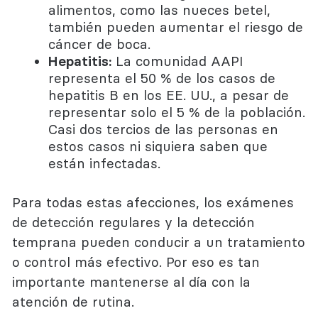
alimentos, como las nueces betel,
también pueden aumentar el riesgo de
cáncer de boca.
Hepatitis:
La comunidad AAPI
representa el 50 % de los casos de
hepatitis B en los EE. UU., a pesar de
representar solo el 5 % de la población.
Casi dos tercios de las personas en
estos casos ni siquiera saben que
están infectadas.
Para todas estas afecciones, los exámenes
de detección regulares y la detección
temprana pueden conducir a un tratamiento
o control más efectivo. Por eso es tan
importante mantenerse al día con la
atención de rutina.