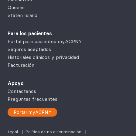
Queens
Staten Island
Para los pacientes
Portal para pacientes myACPNY
Seguros aceptados
Historiales clínicos y privacidad
Facturación
Apoyo
Contáctanos
Preguntas frecuentes
Portal myACPNY
Legal
|
Política de no discriminación
|