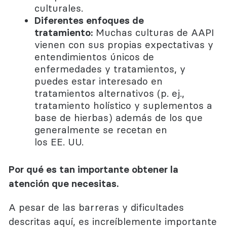
culturales.
Diferentes enfoques de
tratamiento:
Muchas culturas de AAPI
vienen con sus propias expectativas y
entendimientos únicos de
enfermedades y tratamientos, y
puedes estar interesado en
tratamientos alternativos (p. ej.,
tratamiento holístico y suplementos a
base de hierbas) además de los que
generalmente se recetan en
los EE. UU.
Por qué es tan importante obtener la
atención que necesitas.
A pesar de las barreras y dificultades
descritas aquí, es increíblemente importante