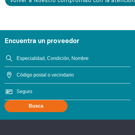
Encuentra un proveedor
Busca