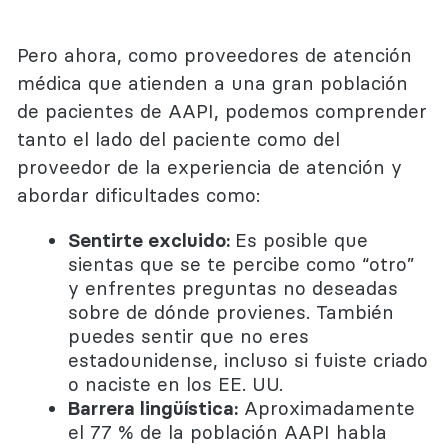
Pero ahora, como proveedores de atención
médica que atienden a una gran población
de pacientes de AAPI, podemos comprender
tanto el lado del paciente como del
proveedor de la experiencia de atención y
abordar dificultades como:
Sentirte excluido:
Es posible que
sientas que se te percibe como “otro”
y enfrentes preguntas no deseadas
sobre de dónde provienes. También
puedes sentir que no eres
estadounidense, incluso si fuiste criado
o naciste en los EE. UU.
Barrera lingüística:
Aproximadamente
el 77 % de la población AAPI habla