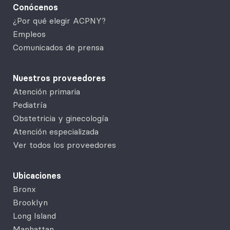
Conócenos
¿Por qué elegir ACPNY?
Empleos
Comunicados de prensa
Nuestros proveedores
Atención primaria
Pediatría
Obstetricia y ginecología
Atención especializada
Ver todos los proveedores
Ubicaciones
Bronx
Brooklyn
Long Island
Manhattan