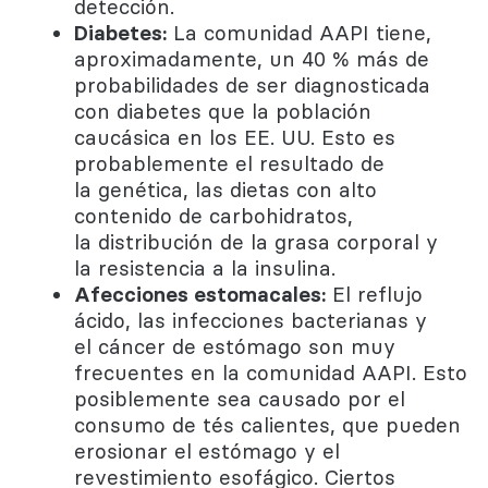
detección.
Diabetes:
La comunidad AAPI tiene,
aproximadamente, un 40 % más de
probabilidades de ser diagnosticada
con diabetes que la población
caucásica en los EE. UU. Esto es
probablemente el resultado de
la genética, las dietas con alto
contenido de carbohidratos,
la distribución de la grasa corporal y
la resistencia a la insulina.
Afecciones estomacales:
El reflujo
ácido, las infecciones bacterianas y
el cáncer de estómago son muy
frecuentes en la comunidad AAPI. Esto
posiblemente sea causado por el
consumo de tés calientes, que pueden
erosionar el estómago y el
revestimiento esofágico. Ciertos