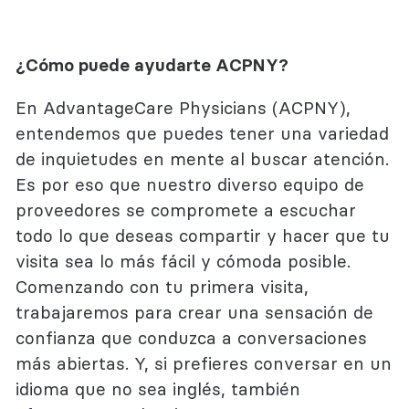
¿Cómo puede ayudarte ACPNY?
En AdvantageCare Physicians (ACPNY),
entendemos que puedes tener una variedad
de inquietudes en mente al buscar atención.
Es por eso que nuestro diverso equipo de
proveedores se compromete a escuchar
todo lo que deseas compartir y hacer que tu
visita sea lo más fácil y cómoda posible.
Comenzando con tu primera visita,
trabajaremos para crear una sensación de
confianza que conduzca a conversaciones
más abiertas. Y, si prefieres conversar en un
idioma que no sea inglés, también