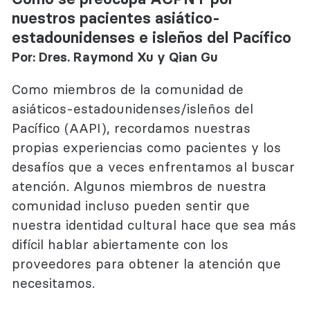
nuestros pacientes asiático-
estadounidenses e isleños del Pacífico
Por: Dres. Raymond Xu y Qian Gu
Como miembros de la comunidad de
asiáticos-estadounidenses/isleños del
Pacífico (AAPI), recordamos nuestras
propias experiencias como pacientes y los
desafíos que a veces enfrentamos al buscar
atención. Algunos miembros de nuestra
comunidad incluso pueden sentir que
nuestra identidad cultural hace que sea más
difícil hablar abiertamente con los
proveedores para obtener la atención que
necesitamos.