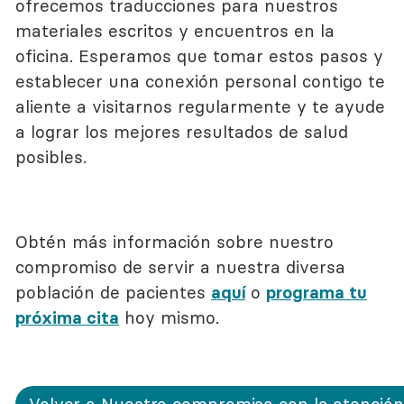
ofrecemos traducciones para nuestros
materiales escritos y encuentros en la
oficina. Esperamos que tomar estos pasos y
establecer una conexión personal contigo te
aliente a visitarnos regularmente y te ayude
a lograr los mejores resultados de salud
posibles.
Obtén más información sobre nuestro
compromiso de servir a nuestra diversa
población de pacientes
aquí
o
programa tu
próxima cita
hoy mismo.
Volver a Nuestro compromiso con la atención