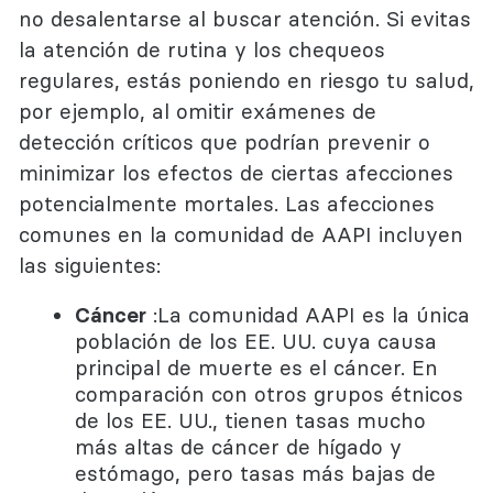
no desalentarse al buscar atención. Si evitas
la atención de rutina y los chequeos
regulares, estás poniendo en riesgo tu salud,
por ejemplo, al omitir exámenes de
detección críticos que podrían prevenir o
minimizar los efectos de ciertas afecciones
potencialmente mortales. Las afecciones
comunes en la comunidad de AAPI incluyen
las siguientes:
Cáncer
:La comunidad AAPI es la única
población de los EE. UU. cuya causa
principal de muerte es el cáncer. En
comparación con otros grupos étnicos
de los EE. UU., tienen tasas mucho
más altas de cáncer de hígado y
estómago, pero tasas más bajas de