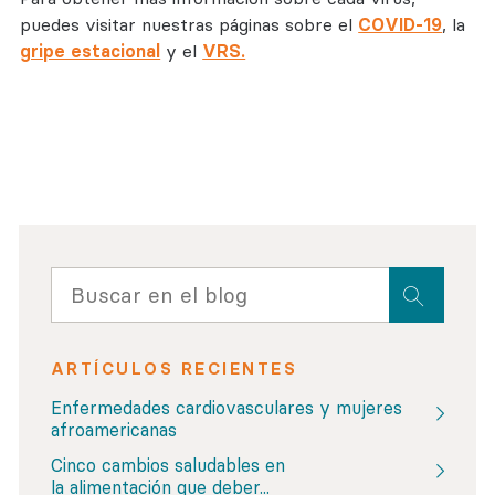
puedes visitar nuestras páginas sobre el
COVID-19
, la
gripe estacional
y el
VRS.
ARTÍCULOS RECIENTES
Enfermedades cardiovasculares y mujeres
afroamericanas
Cinco cambios saludables en
la alimentación que deber...