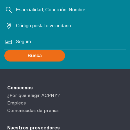
Busca
Conócenos
¿Por qué elegir ACPNY?
Empleos
Comunicados de prensa
Nuestros proveedores