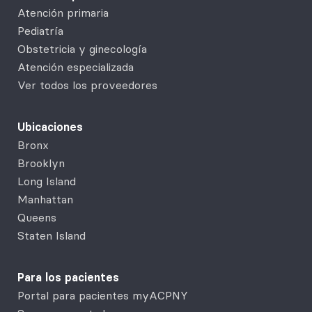
Atención primaria
Pediatría
Obstetricia y ginecología
Atención especializada
Ver todos los proveedores
Ubicaciones
Bronx
Brooklyn
Long Island
Manhattan
Queens
Staten Island
Para los pacientes
Portal para pacientes myACPNY