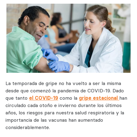
La temporada de gripe no ha vuelto a ser la misma
desde que comenzó la pandemia de COVID-19. Dado
que tanto
el COVID-19
como la
gripe estacional
han
circulado cada otoño e invierno durante los últimos
años, los riesgos para nuestra salud respiratoria y la
importancia de las vacunas han aumentado
considerablemente.