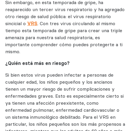
Sin embargo, en esta temporada de gripe, ha
reaparecido un tercer virus respiratorio y ha agregado
otro riesgo de salud pública: el virus respiratorio
sincicial o
VRS
. Con tres virus circulando al mismo
tiempo esta temporada de gripe para crear una triple
amenaza para nuestra salud respiratoria, es
importante comprender cómo puedes protegerte a ti
mismo.
¿Quién está más en riesgo?
Si bien estos virus pueden infectar a personas de
cualquier edad, los niños pequeños y los ancianos
tienen un mayor riesgo de sufrir complicaciones y
enfermedades graves. Esto es especialmente cierto si
ya tienen una afección preexistente, como
enfermedad pulmonar, enfermedad cardiovascular o
un sistema inmunológico debilitado. Para el VRS en
particular, los niños pequeños son los más propensos a
infectarse, mientras que los adultos de 60 años o más