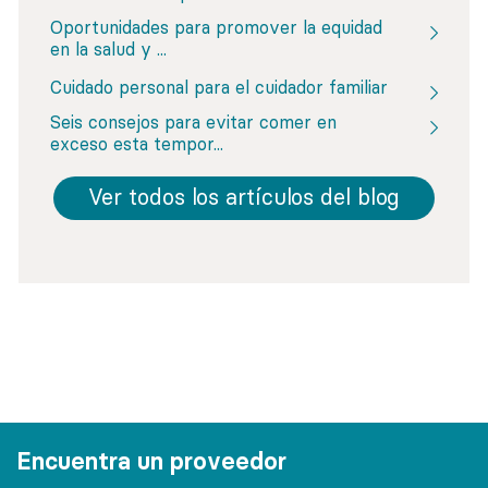
Oportunidades para promover la equidad
en la salud y ...
Cuidado personal para el cuidador familiar
Seis consejos para evitar comer en
exceso esta tempor...
Ver todos los artículos del blog
Encuentra un proveedor