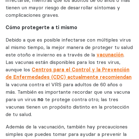
tienen un mayor riesgo de desarrollar síntomas y
complicaciones graves.
Cómo protegerte a ti mismo
Debido a que es posible infectarse con múltiples virus
al mismo tiempo, la mejor manera de proteger tu salud
este otoño e invierno es a través de la
vacunación
.
Las vacunas están disponibles para los tres virus,
aunque los
Centros para el Control y la Prevención
de Enfermedades (CDC) actualmente recomiendan
la vacuna contra el VRS para adultos de 60 años o
más. También es importante recordar que una vacuna
para un virus
no
te protege contra otro; las tres
vacunas tienen un propósito distinto en la protección
de tu salud.
Además de la vacunación, también hay precauciones
simples que puedes tomar para ayudar a prevenir la