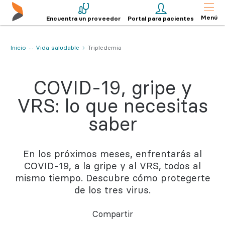
Menú
Encuentra un proveedor
Portal para pacientes
Inicio
Vida saludable
Tripledemia
COVID-19, gripe y
VRS: lo que necesitas
saber
En los próximos meses, enfrentarás al
COVID-19, a la gripe y al VRS, todos al
mismo tiempo. Descubre cómo protegerte
de los tres virus.
Compartir